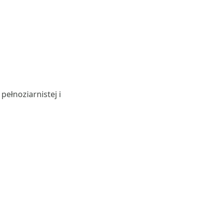
pełnoziarnistej i