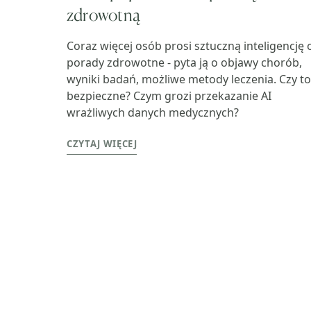
zdrowotną
Coraz więcej osób prosi sztuczną inteligencję 
porady zdrowotne - pyta ją o objawy chorób,
wyniki badań, możliwe metody leczenia. Czy to
bezpieczne? Czym grozi przekazanie AI
wrażliwych danych medycznych?
CZYTAJ WIĘCEJ