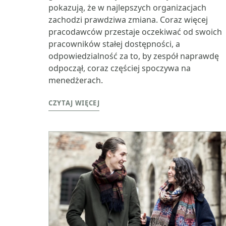
pokazują, że w najlepszych organizacjach
zachodzi prawdziwa zmiana. Coraz więcej
pracodawców przestaje oczekiwać od swoich
pracowników stałej dostępności, a
odpowiedzialność za to, by zespół naprawdę
odpoczął, coraz częściej spoczywa na
menedżerach.
CZYTAJ WIĘCEJ