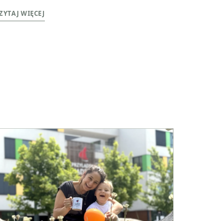
ZYTAJ WIĘCEJ