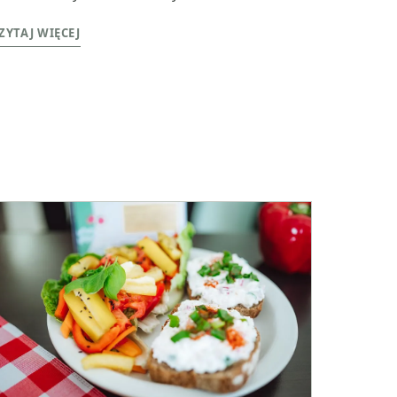
ZYTAJ WIĘCEJ