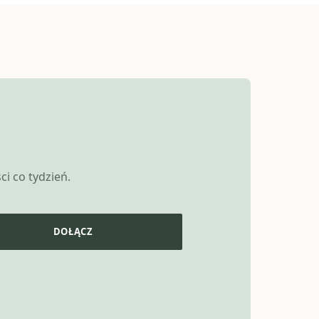
i co tydzień.