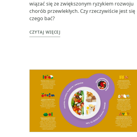
wiązać się ze zwiększonym ryzykiem rozwoju
chorób przewlekłych. Czy rzeczywiście jest się
czego bać?
CZYTAJ WIĘCEJ