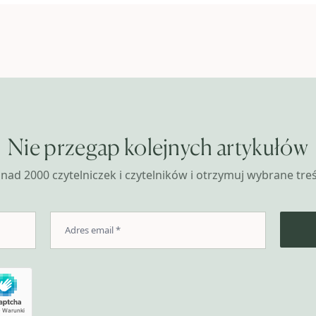
Nie przegap kolejnych artykułów
nad 2000 czytelniczek i czytelników i otrzymuj wybrane treśc