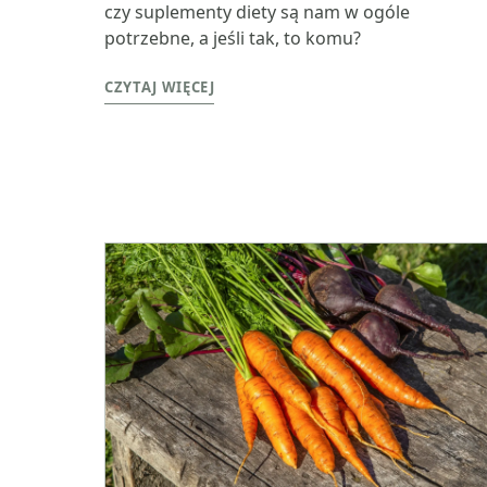
czy suplementy diety są nam w ogóle
potrzebne, a jeśli tak, to komu?
CZYTAJ WIĘCEJ