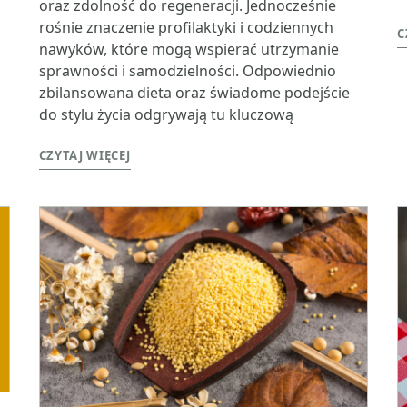
oraz zdolność do regeneracji. Jednocześnie
rośnie znaczenie profilaktyki i codziennych
C
nawyków, które mogą wspierać utrzymanie
sprawności i samodzielności. Odpowiednio
zbilansowana dieta oraz świadome podejście
do stylu życia odgrywają tu kluczową
CZYTAJ WIĘCEJ