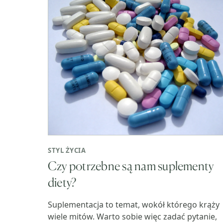
STYL ŻYCIA
Czy potrzebne są nam suplementy
diety?
Suplementacja to temat, wokół którego krąży
wiele mitów. Warto sobie więc zadać pytanie,