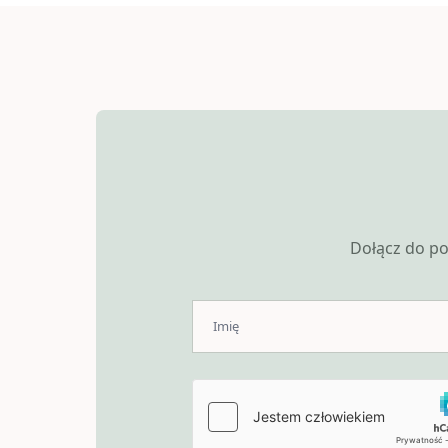
Dołącz do po