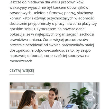
Jeszcze do niedawna dla wielu pracowników
wakacyjny wyjazd nie był końcem obowiązków
zawodowych. Telefon z firmową pocztą, służbowy
komunikator i dźwięk przychodzących wiadomości
skutecznie przypominały o pracy nawet na plaży czy
górskim szlaku. Tymczasem najnowsze dane
pokazują, że w najlepszych organizacjach zachodzi
prawdziwa zmiana. Coraz więcej pracodawców
przestaje oczekiwać od swoich pracowników stałej
dostępności, a odpowiedzialność za to, by zespół
naprawdę odpoczął, coraz częściej spoczywa na
menedżerach.
CZYTAJ WIĘCEJ