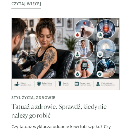
CZYTAJ WIĘCEJ
STYL ŻYCIA
,
ZDROWIE
Tatuaż a zdrowie. Sprawdź, kiedy nie
należy go robić
Czy tatuaż wyklucza oddanie krwi lub szpiku? Czy