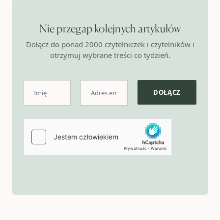
Nie przegap kolejnych artykułów
Dołącz do ponad 2000 czytelniczek i czytelników i
otrzymuj wybrane treści co tydzień.