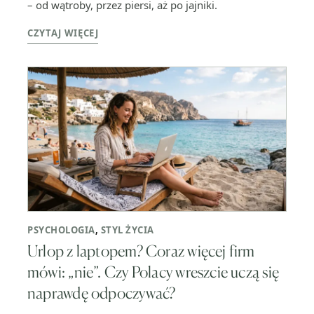
– od wątroby, przez piersi, aż po jajniki.
CZYTAJ WIĘCEJ
PSYCHOLOGIA
,
STYL ŻYCIA
Urlop z laptopem? Coraz więcej firm
mówi: „nie”. Czy Polacy wreszcie uczą się
naprawdę odpoczywać?