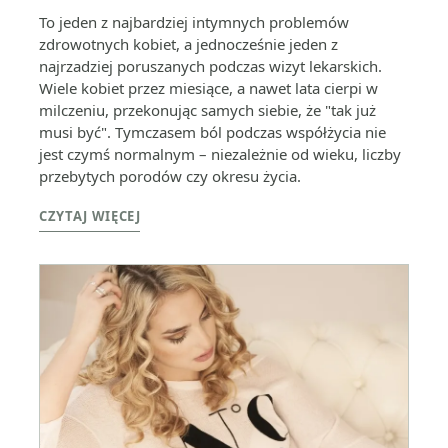
To jeden z najbardziej intymnych problemów
zdrowotnych kobiet, a jednocześnie jeden z
najrzadziej poruszanych podczas wizyt lekarskich.
Wiele kobiet przez miesiące, a nawet lata cierpi w
milczeniu, przekonując samych siebie, że "tak już
musi być". Tymczasem ból podczas współżycia nie
jest czymś normalnym – niezależnie od wieku, liczby
przebytych porodów czy okresu życia.
CZYTAJ WIĘCEJ