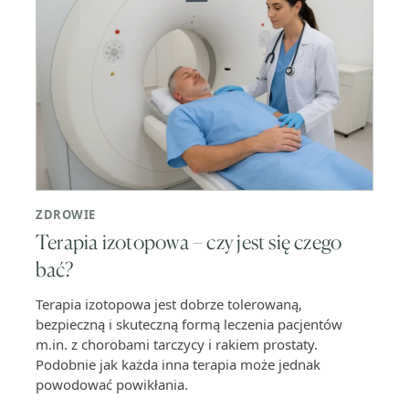
ZDROWIE
Terapia izotopowa – czy jest się czego
bać?
Terapia izotopowa jest dobrze tolerowaną,
bezpieczną i skuteczną formą leczenia pacjentów
m.in. z chorobami tarczycy i rakiem prostaty.
Podobnie jak każda inna terapia może jednak
powodować powikłania.