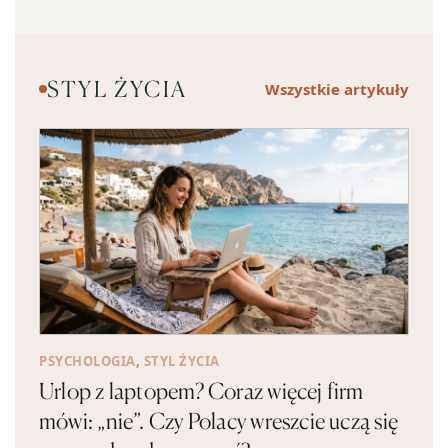
STYL ŻYCIA
Wszystkie artykuły
PSYCHOLOGIA
,
STYL ŻYCIA
Urlop z laptopem? Coraz więcej firm
mówi: „nie”. Czy Polacy wreszcie uczą się