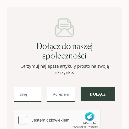
Dołącz do naszej
społeczności
Otrzymuj najlepsze artykuły prosto na swoją
skrzynkę.