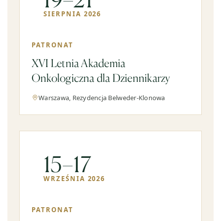
SIERPNIA 2026
PATRONAT
XVI Letnia Akademia
Onkologiczna dla Dziennikarzy
Warszawa, Rezydencja Belweder-Klonowa
15–17
WRZEŚNIA 2026
PATRONAT