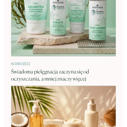
NOWOŚCI
Świadoma pielęgnacja zaczyna się od
oczyszczania, a mniej znaczy więcej