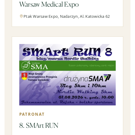
Warsaw Medical Expo
Ptak Warsaw Expo, Nadarzyn, Al. Katowicka 62
PATRONAT
8. SMArt RUN