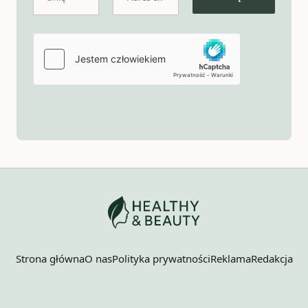
Strona główna
O nas
Polityka prywatności
Reklama
Redakcja