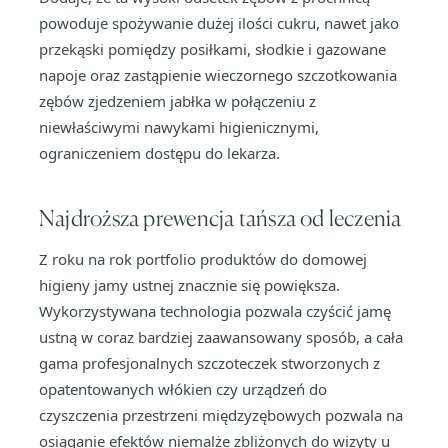
powoduje spożywanie dużej ilości cukru, nawet jako
przekąski pomiędzy posiłkami, słodkie i gazowane
napoje oraz zastąpienie wieczornego szczotkowania
zębów zjedzeniem jabłka w połączeniu z
niewłaściwymi nawykami higienicznymi,
ograniczeniem dostępu do lekarza.
Najdroższa prewencja tańsza od leczenia
Z roku na rok portfolio produktów do domowej
higieny jamy ustnej znacznie się powiększa.
Wykorzystywana technologia pozwala czyścić jamę
ustną w coraz bardziej zaawansowany sposób, a cała
gama profesjonalnych szczoteczek stworzonych z
opatentowanych włókien czy urządzeń do
czyszczenia przestrzeni międzyzębowych pozwala na
osiąganie efektów niemalże zbliżonych do wizyty u