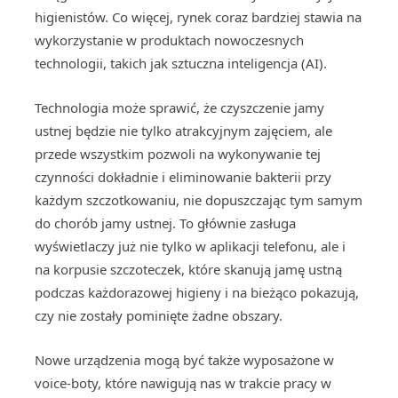
higienistów. Co więcej, rynek coraz bardziej stawia na
wykorzystanie w produktach nowoczesnych
technologii, takich jak sztuczna inteligencja (AI).
Technologia może sprawić, że czyszczenie jamy
ustnej będzie nie tylko atrakcyjnym zajęciem, ale
przede wszystkim pozwoli na wykonywanie tej
czynności dokładnie i eliminowanie bakterii przy
każdym szczotkowaniu, nie dopuszczając tym samym
do chorób jamy ustnej. To głównie zasługa
wyświetlaczy już nie tylko w aplikacji telefonu, ale i
na korpusie szczoteczek, które skanują jamę ustną
podczas każdorazowej higieny i na bieżąco pokazują,
czy nie zostały pominięte żadne obszary.
Nowe urządzenia mogą być także wyposażone w
voice-boty, które nawigują nas w trakcie pracy w