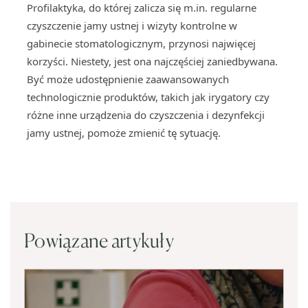
Profilaktyka, do której zalicza się m.in. regularne
czyszczenie jamy ustnej i wizyty kontrolne w
gabinecie stomatologicznym, przynosi najwięcej
korzyści. Niestety, jest ona najczęściej zaniedbywana.
Być może udostępnienie zaawansowanych
technologicznie produktów, takich jak irygatory czy
różne inne urządzenia do czyszczenia i dezynfekcji
jamy ustnej, pomoże zmienić tę sytuację.
Powiązane artykuły