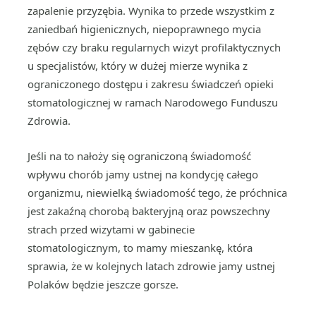
zapalenie przyzębia. Wynika to przede wszystkim z
zaniedbań higienicznych, niepoprawnego mycia
zębów czy braku regularnych wizyt profilaktycznych
u specjalistów, który w dużej mierze wynika z
ograniczonego dostępu i zakresu świadczeń opieki
stomatologicznej w ramach Narodowego Funduszu
Zdrowia.
Jeśli na to nałoży się ograniczoną świadomość
wpływu chorób jamy ustnej na kondycję całego
organizmu, niewielką świadomość tego, że próchnica
jest zakaźną chorobą bakteryjną oraz powszechny
strach przed wizytami w gabinecie
stomatologicznym, to mamy mieszankę, która
sprawia, że w kolejnych latach zdrowie jamy ustnej
Polaków będzie jeszcze gorsze.