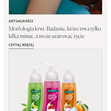
AKTUALNOŚCI
Morfologia krwi. Badanie, które trwa tylko
kilka minut, a może uratować życie
CZYTAJ WIĘCEJ