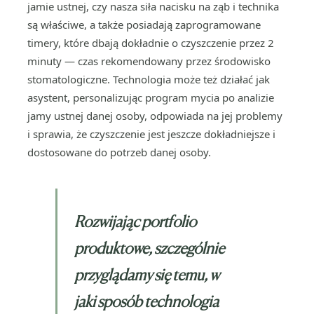
jamie ustnej, czy nasza siła nacisku na ząb i technika
są właściwe, a także posiadają zaprogramowane
timery, które dbają dokładnie o czyszczenie przez 2
minuty — czas rekomendowany przez środowisko
stomatologiczne. Technologia może też działać jak
asystent, personalizując program mycia po analizie
jamy ustnej danej osoby, odpowiada na jej problemy
i sprawia, że czyszczenie jest jeszcze dokładniejsze i
dostosowane do potrzeb danej osoby.
Rozwijając portfolio
produktowe, szczególnie
przyglądamy się temu, w
jaki sposób technologia