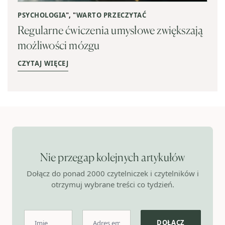
PSYCHOLOGIA
", "
WARTO PRZECZYTAĆ
Regularne ćwiczenia umysłowe zwiększają
możliwości mózgu
CZYTAJ WIĘCEJ
Nie przegap kolejnych artykułów
Dołącz do ponad 2000 czytelniczek i czytelników i
otrzymuj wybrane treści co tydzień.