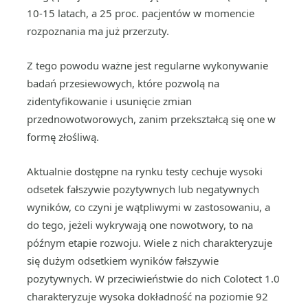
10-15 latach, a 25 proc. pacjentów w momencie
rozpoznania ma już przerzuty.
Z tego powodu ważne jest regularne wykonywanie
badań przesiewowych, które pozwolą na
zidentyfikowanie i usunięcie zmian
przednowotworowych, zanim przekształcą się one w
formę złośliwą.
Aktualnie dostępne na rynku testy cechuje wysoki
odsetek fałszywie pozytywnych lub negatywnych
wyników, co czyni je wątpliwymi w zastosowaniu, a
do tego, jeżeli wykrywają one nowotwory, to na
późnym etapie rozwoju. Wiele z nich charakteryzuje
się dużym odsetkiem wyników fałszywie
pozytywnych. W przeciwieństwie do nich Colotect 1.0
charakteryzuje wysoka dokładność na poziomie 92