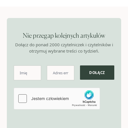
Nie przegap kolejnych artykułów
Dołącz do ponad 2000 czytelniczek i czytelników i
otrzymuj wybrane treści co tydzień.