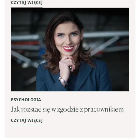
CZYTAJ WIĘCEJ
PSYCHOLOGIA
Jak rozstać się w zgodzie z pracownikiem
CZYTAJ WIĘCEJ