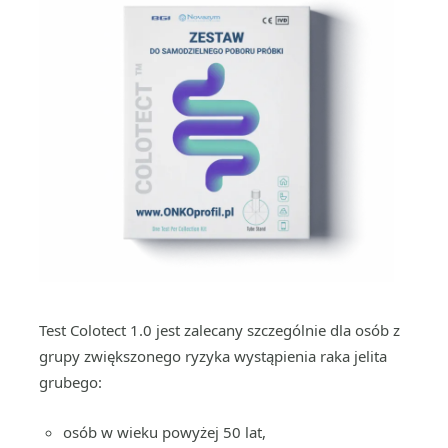
Test Colotect 1.0 jest zalecany szczególnie dla osób z
grupy zwiększonego ryzyka wystąpienia raka jelita
grubego:
osób w wieku powyżej 50 lat,