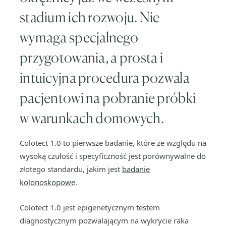
stadium ich rozwoju. Nie
wymaga specjalnego
przygotowania, a prosta i
intuicyjna procedura pozwala
pacjentowi na pobranie próbki
w warunkach domowych.
Colotect 1.0 to pierwsze badanie, które ze względu na
wysoką czułość i specyficzność jest porównywalne do
złotego standardu, jakim jest
badanie
kolonoskopowe
.
Colotect 1.0 jest epigenetycznym testem
diagnostycznym pozwalającym na wykrycie raka