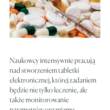
Naukowcy intensywnie pracują
nad stworzeniem tabletki
elektronicznej, której zadaniem
będzie nie tylko leczenie, ale
także monitorowanie
parametrów organizmu