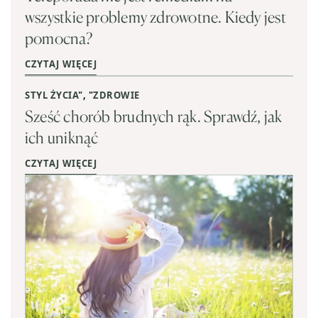
wszystkie problemy zdrowotne. Kiedy jest
pomocna?
CZYTAJ WIĘCEJ
STYL ŻYCIA
", "
ZDROWIE
Sześć chorób brudnych rąk. Sprawdź, jak
ich uniknąć
CZYTAJ WIĘCEJ