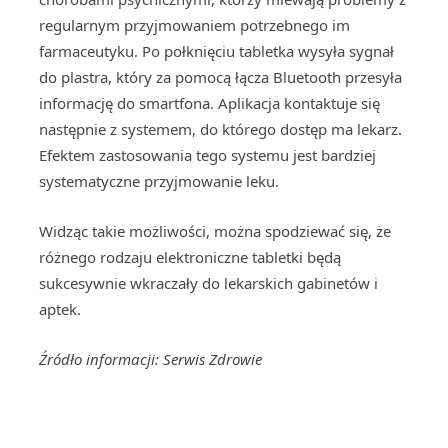
regularnym przyjmowaniem potrzebnego im
farmaceutyku. Po połknięciu tabletka wysyła sygnał
do plastra, który za pomocą łącza Bluetooth przesyła
informację do smartfona. Aplikacja kontaktuje się
następnie z systemem, do którego dostęp ma lekarz.
Efektem zastosowania tego systemu jest bardziej
systematyczne przyjmowanie leku.
Widząc takie możliwości, można spodziewać się, że
różnego rodzaju elektroniczne tabletki będą
sukcesywnie wkraczały do lekarskich gabinetów i
aptek.
Źródło informacji: Serwis Zdrowie