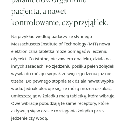
pacjenta, a nawet
kontrolowanie, czy przyjął lek.
Na przykład według badaczy ze słynnego
Massachusetts Institute of Technology (MIT) nowa
elektroniczna tabletka może pomagać w leczeniu
otyłości. Co istotne, nie zawiera ona leku, działa na
innych zasadach. Po zjedzeniu posiłku pełen żołądek
wysyła do mózgu sygnał, że więcej jedzenia już nie
trzeba. Do pewnego stopnia tak działa nawet wypita
woda. Jednak okazuje się, że mózg można oszukać,
umieszczając w żołądku małą tabletkę, która wibruje.
Owe wibracje pobudzają te same receptory, które
aktywują się w czasie rozciągania żołądka przez
jedzenie czy wodę.