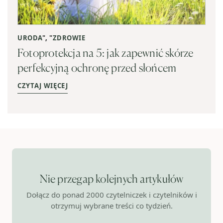
URODA
", "
ZDROWIE
Fotoprotekcja na 5: jak zapewnić skórze
perfekcyjną ochronę przed słońcem
CZYTAJ WIĘCEJ
Nie przegap kolejnych artykułów
Dołącz do ponad 2000 czytelniczek i czytelników i
otrzymuj wybrane treści co tydzień.