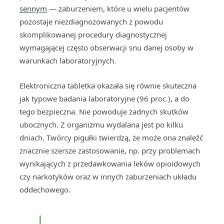
sennym
— zaburzeniem, które u wielu pacjentów
pozostaje niezdiagnozowanych z powodu
skomplikowanej procedury diagnostycznej
wymagającej często obserwacji snu danej osoby w
warunkach laboratoryjnych.
Elektroniczna tabletka okazała się równie skuteczna
jak typowe badania laboratoryjne (96 proc.), a do
tego bezpieczna. Nie powoduje żadnych skutków
ubocznych. Z organizmu wydalana jest po kilku
dniach. Twórcy pigułki twierdzą, że może ona znaleźć
znacznie szersze zastosowanie, np. przy problemach
wynikających z przedawkowania leków opioidowych
czy narkotyków oraz w innych zaburzeniach układu
oddechowego.