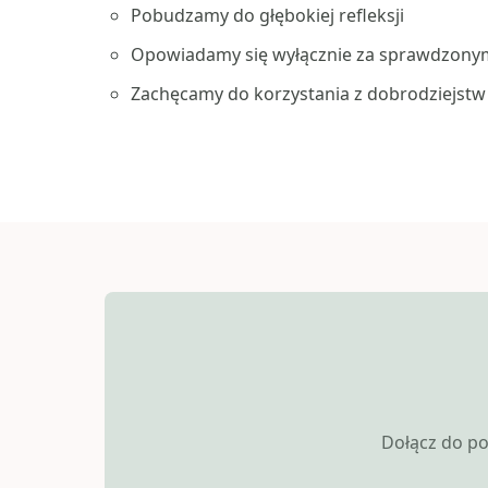
Pobudzamy do głębokiej refleksji
Opowiadamy się wyłącznie za sprawdzonym
Zachęcamy do korzystania z dobrodziejstw 
Dołącz do po