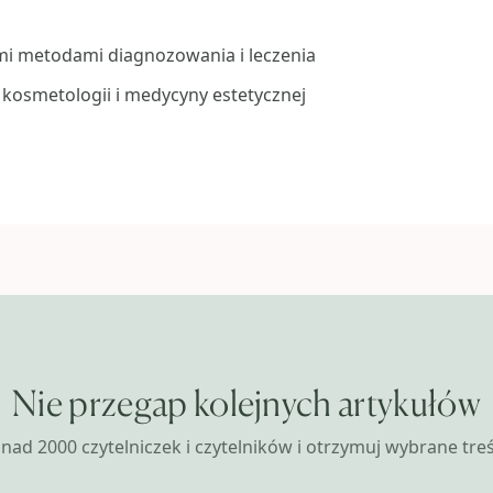
i metodami diagnozowania i leczenia
kosmetologii i medycyny estetycznej
Nie przegap kolejnych artykułów
nad 2000 czytelniczek i czytelników i otrzymuj wybrane treśc