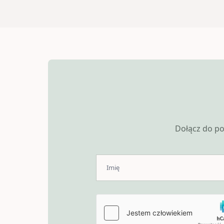
Dołącz do po