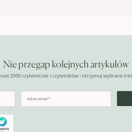
Nie przegap kolejnych artykułów
nad 2000 czytelniczek i czytelników i otrzymuj wybrane treśc