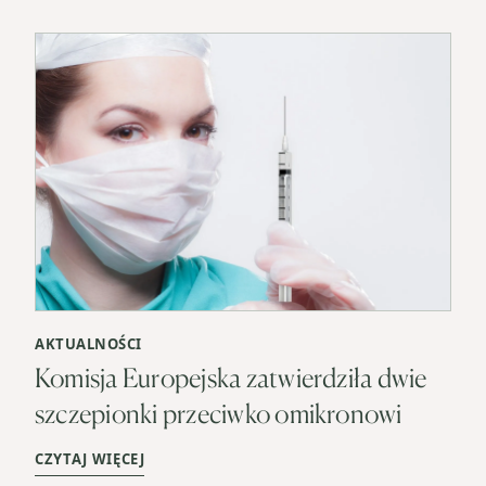
AKTUALNOŚCI
Komisja Europejska zatwierdziła dwie
szczepionki przeciwko omikronowi
CZYTAJ WIĘCEJ