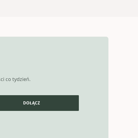
i co tydzień.