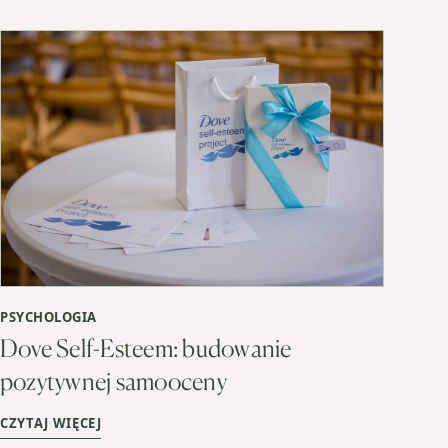
PSYCHOLOGIA
Dove Self-Esteem: budowanie
pozytywnej samooceny
CZYTAJ WIĘCEJ