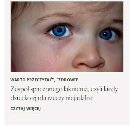
WARTO PRZECZYTAĆ
", "
ZDROWIE
Zespół spaczonego łaknienia, czyli kiedy
dziecko zjada rzeczy niejadalne
CZYTAJ WIĘCEJ