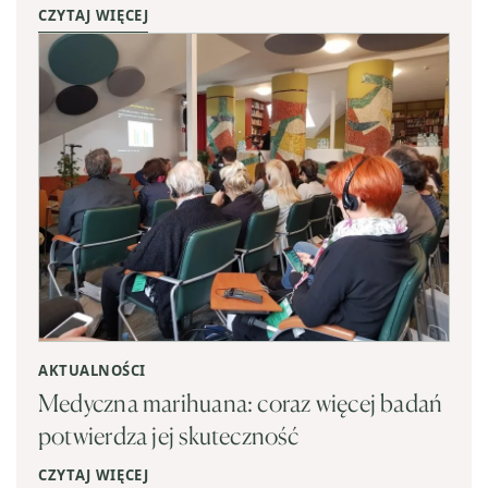
CZYTAJ WIĘCEJ
AKTUALNOŚCI
Medyczna marihuana: coraz więcej badań
potwierdza jej skuteczność
CZYTAJ WIĘCEJ