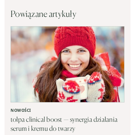
Powiązane artykuły
NOWOŚCI
tołpa clinical boost — synergia działania
serum i kremu do twarzy