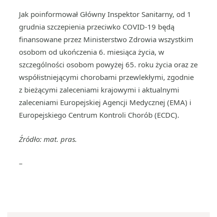
Jak poinformował Główny Inspektor Sanitarny, od 1
grudnia szczepienia przeciwko COVID-19 będą
finansowane przez Ministerstwo Zdrowia wszystkim
osobom od ukończenia 6. miesiąca życia, w
szczególności osobom powyżej 65. roku życia oraz ze
współistniejącymi chorobami przewlekłymi, zgodnie
z bieżącymi zaleceniami krajowymi i aktualnymi
zaleceniami Europejskiej Agencji Medycznej (EMA) i
Europejskiego Centrum Kontroli Chorób (ECDC).
Źródło: mat. pras.
–