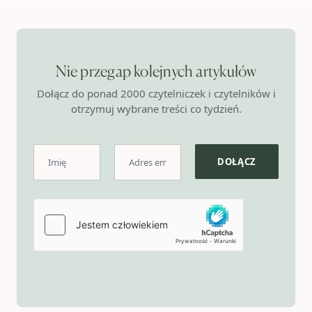
Nie przegap kolejnych artykułów
Dołącz do ponad 2000 czytelniczek i czytelników i
otrzymuj wybrane treści co tydzień.