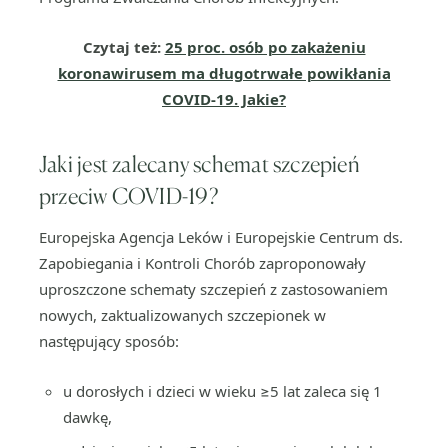
Czytaj też:
25 proc. osób po zakażeniu
koronawirusem ma długotrwałe powikłania
COVID-19. Jakie?
Jaki jest zalecany schemat szczepień
przeciw COVID-19?
Europejska Agencja Leków i Europejskie Centrum ds.
Zapobiegania i Kontroli Chorób zaproponowały
uproszczone schematy szczepień z zastosowaniem
nowych, zaktualizowanych szczepionek w
następujący sposób:
u dorosłych i dzieci w wieku ≥5 lat zaleca się 1
dawkę,