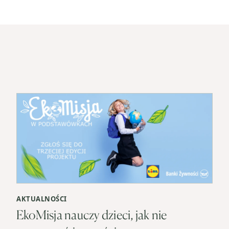
AKTUALNOŚCI
EkoMisja nauczy dzieci, jak nie