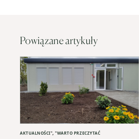
Powiązane artykuły
AKTUALNOŚCI
", "
WARTO PRZECZYTAĆ