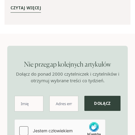
CZYTAJ WIĘCEJ
Nie przegap kolejnych artykułów
Dołącz do ponad 2000 czytelniczek i czytelników i
otrzymuj wybrane treści co tydzień.