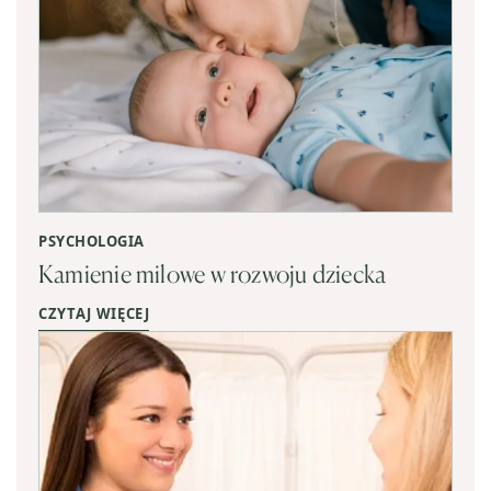
PSYCHOLOGIA
Kamienie milowe w rozwoju dziecka
CZYTAJ WIĘCEJ