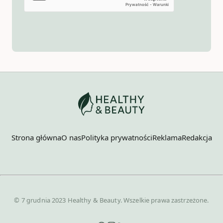
Strona główna
O nas
Polityka prywatności
Reklama
Redakcja
© 7 grudnia 2023 Healthy & Beauty. Wszelkie prawa zastrzeżone.