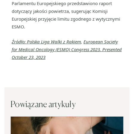
Parlamentu Europejskiego przedstawiono raport
dotyczący jakości powietrza, sugerując Komisji
Europejskiej przyjęcie limitu zgodnego z wytycznymi
ESMO.
Źródło: Polska Liga Walki z Rakiem
,
European Society
for Medical Oncology (ESMO) Congress 2023. Presented
October 23, 2023
Powiązane artykuły