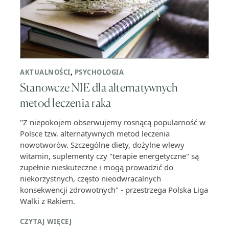
AKTUALNOŚCI
,
PSYCHOLOGIA
Stanowcze NIE dla alternatywnych
metod leczenia raka
"Z niepokojem obserwujemy rosnącą popularność w
Polsce tzw. alternatywnych metod leczenia
nowotworów. Szczególne diety, dożylne wlewy
witamin, suplementy czy "terapie energetyczne" są
zupełnie nieskuteczne i mogą prowadzić do
niekorzystnych, często nieodwracalnych
konsekwencji zdrowotnych" - przestrzega Polska Liga
Walki z Rakiem.
CZYTAJ WIĘCEJ