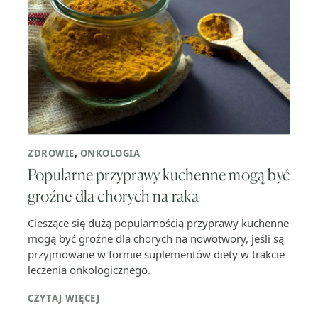
ZDROWIE
,
ONKOLOGIA
Popularne przyprawy kuchenne mogą być
groźne dla chorych na raka
Cieszące się dużą popularnością przyprawy kuchenne
mogą być groźne dla chorych na nowotwory, jeśli są
przyjmowane w formie suplementów diety w trakcie
leczenia onkologicznego.
CZYTAJ WIĘCEJ