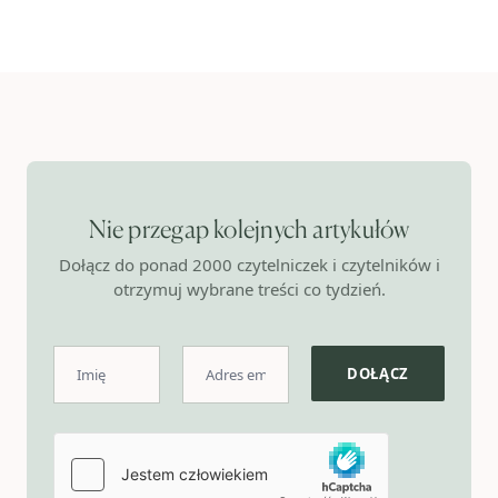
Nie przegap kolejnych artykułów
Dołącz do ponad 2000 czytelniczek i czytelników i
otrzymuj wybrane treści co tydzień.