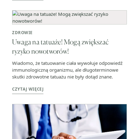
ZDROWIE
Uwaga na tatuaże! Mogą zwiększać
ryzyko nowotworów!
Wiadomo, że tatuowanie ciała wywołuje odpowiedź
immunologiczną organizmu, ale długoterminowe
skutki zdrowotne tatuażu nie były dotąd znane.
CZYTAJ WIĘCEJ