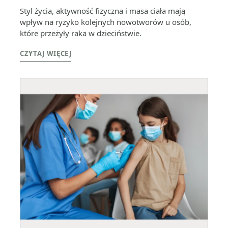
Styl życia, aktywność fizyczna i masa ciała mają
wpływ na ryzyko kolejnych nowotworów u osób,
które przeżyły raka w dzieciństwie.
CZYTAJ WIĘCEJ