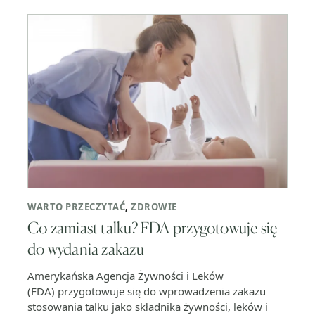
WARTO PRZECZYTAĆ
,
ZDROWIE
Co zamiast talku? FDA przygotowuje się
do wydania zakazu
Amerykańska Agencja Żywności i Leków
(FDA) przygotowuje się do wprowadzenia zakazu
stosowania talku jako składnika żywności, leków i