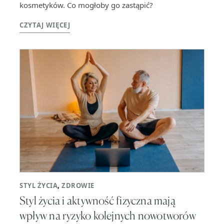
kosmetyków. Co mogłoby go zastąpić?
CZYTAJ WIĘCEJ
STYL ŻYCIA
,
ZDROWIE
Styl życia i aktywność fizyczna mają
wpływ na ryzyko kolejnych nowotworów