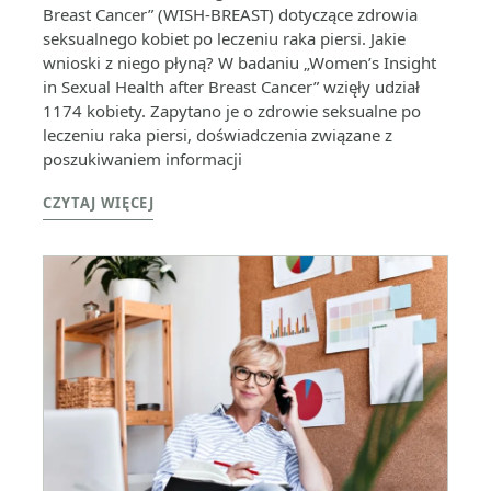
Breast Cancer” (WISH-BREAST) dotyczące zdrowia
seksualnego kobiet po leczeniu raka piersi. Jakie
wnioski z niego płyną? W badaniu „Women’s Insight
in Sexual Health after Breast Cancer” wzięły udział
1174 kobiety. Zapytano je o zdrowie seksualne po
leczeniu raka piersi, doświadczenia związane z
poszukiwaniem informacji
CZYTAJ WIĘCEJ