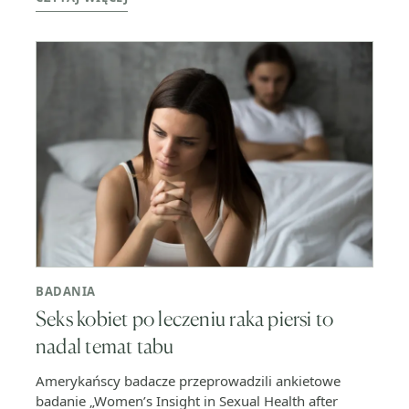
BADANIA
Seks kobiet po leczeniu raka piersi to
nadal temat tabu
Amerykańscy badacze przeprowadzili ankietowe
badanie „Women’s Insight in Sexual Health after