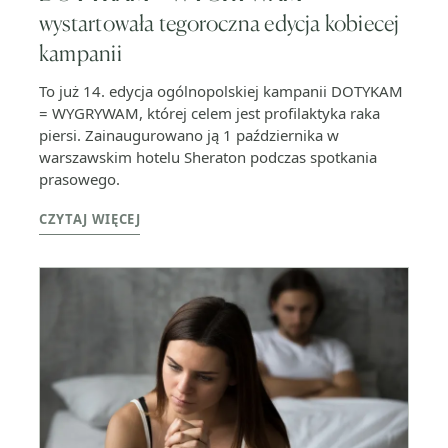
wystartowała tegoroczna edycja kobiecej
kampanii
To już 14. edycja ogólnopolskiej kampanii DOTYKAM
= WYGRYWAM, której celem jest profilaktyka raka
piersi. Zainaugurowano ją 1 października w
warszawskim hotelu Sheraton podczas spotkania
prasowego.
CZYTAJ WIĘCEJ