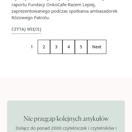
raportu Fundacji OnkoCafe-Razem Lepiej,
zaprezentowanego podczas spotkania ambasadorek
Różowego Patrolu.
CZYTAJ WIĘCEJ
1
2
3
4
5
Next
Nie przegap kolejnych artykułów
Dołącz do ponad 2000 czytelniczek i czytelników i