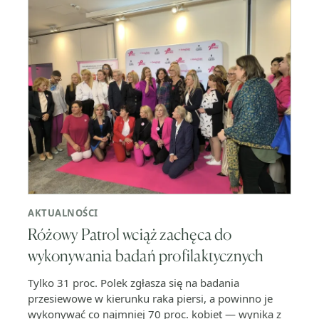
AKTUALNOŚCI
Różowy Patrol wciąż zachęca do
wykonywania badań profilaktycznych
Tylko 31 proc. Polek zgłasza się na badania
przesiewowe w kierunku raka piersi, a powinno je
wykonywać co najmniej 70 proc. kobiet — wynika z