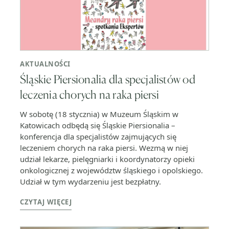
AKTUALNOŚCI
Śląskie Piersionalia dla specjalistów od
leczenia chorych na raka piersi
W sobotę (18 stycznia) w Muzeum Śląskim w
Katowicach odbędą się Śląskie Piersionalia –
konferencja dla specjalistów zajmujących się
leczeniem chorych na raka piersi. Wezmą w niej
udział lekarze, pielęgniarki i koordynatorzy opieki
onkologicznej z województw śląskiego i opolskiego.
Udział w tym wydarzeniu jest bezpłatny.
CZYTAJ WIĘCEJ