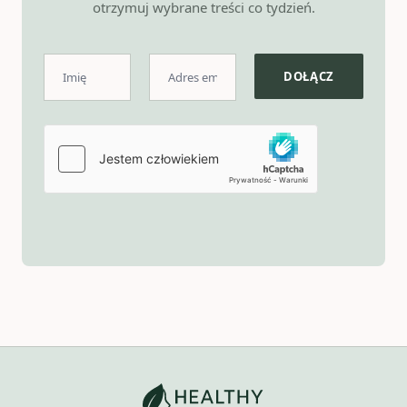
otrzymuj wybrane treści co tydzień.