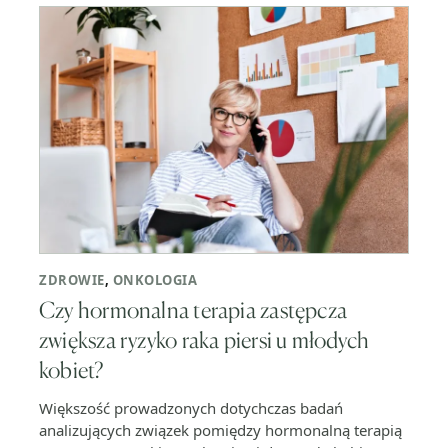
ZDROWIE
,
ONKOLOGIA
Czy hormonalna terapia zastępcza
zwiększa ryzyko raka piersi u młodych
kobiet?
Większość prowadzonych dotychczas badań
analizujących związek pomiędzy hormonalną terapią