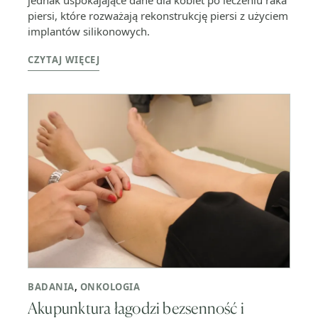
piersi, które rozważają rekonstrukcję piersi z użyciem
implantów silikonowych.
CZYTAJ WIĘCEJ
BADANIA
,
ONKOLOGIA
Akupunktura łagodzi bezsenność i