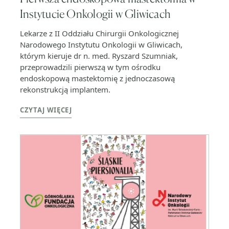
Instytucie Onkologii w Gliwicach
Lekarze z II Oddziału Chirurgii Onkologicznej
Narodowego Instytutu Onkologii w Gliwicach,
którym kieruje dr n. med. Ryszard Szumniak,
przeprowadzili pierwszą w tym ośrodku
endoskopową mastektomię z jednoczasową
rekonstrukcją implantem.
CZYTAJ WIĘCEJ