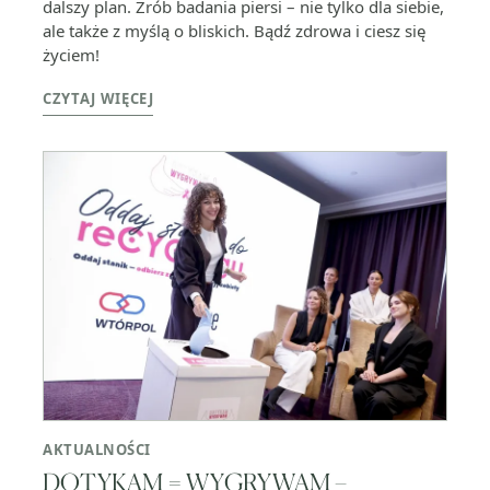
dalszy plan. Zrób badania piersi – nie tylko dla siebie,
ale także z myślą o bliskich. Bądź zdrowa i ciesz się
życiem!
CZYTAJ WIĘCEJ
AKTUALNOŚCI
DOTYKAM = WYGRYWAM –