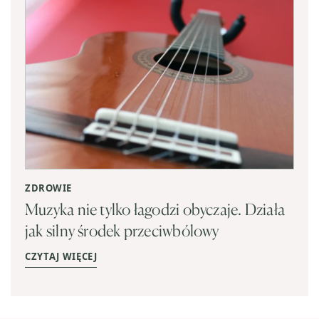
ZDROWIE
Muzyka nie tylko łagodzi obyczaje. Działa
jak silny środek przeciwbólowy
CZYTAJ WIĘCEJ