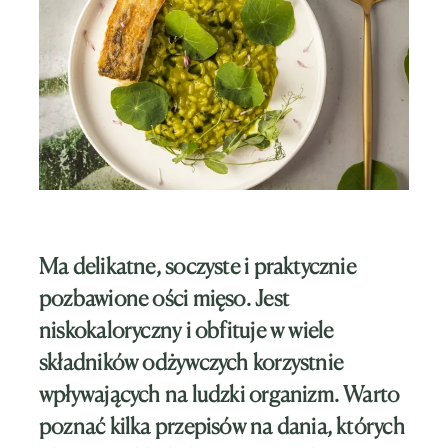
Ma delikatne, soczyste i praktycznie
pozbawione ości mięso. Jest
niskokaloryczny i obfituje w wiele
składników odżywczych korzystnie
wpływających na ludzki organizm. Warto
poznać kilka przepisów na dania, których