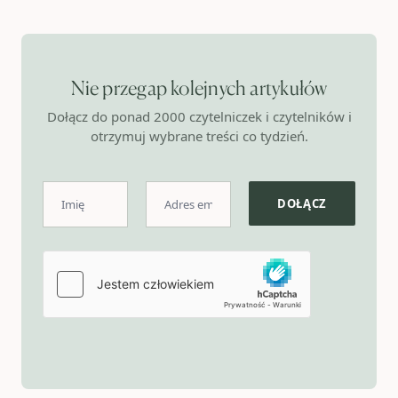
Nie przegap kolejnych artykułów
Dołącz do ponad 2000 czytelniczek i czytelników i
otrzymuj wybrane treści co tydzień.