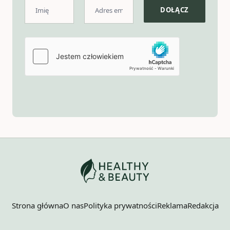
Strona główna
O nas
Polityka prywatności
Reklama
Redakcja