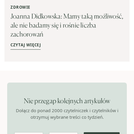
ZDROWIE
Joanna Didkowska: Mamy taką możliwość,
ale nie badamy się i rośnie liczba
zachorowań
CZYTAJ WIĘCEJ
Nie przegap kolejnych artykułów
Dołącz do ponad 2000 czytelniczek i czytelników i
otrzymuj wybrane treści co tydzień.