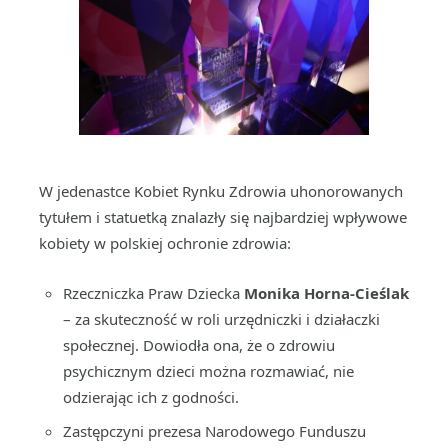
W jedenastce Kobiet Rynku Zdrowia uhonorowanych
tytułem i statuetką znalazły się najbardziej wpływowe
kobiety w polskiej ochronie zdrowia:
Rzeczniczka Praw Dziecka
Monika Horna-Cieślak
– za skuteczność w roli urzędniczki i działaczki
społecznej. Dowiodła ona, że o zdrowiu
psychicznym dzieci można rozmawiać, nie
odzierając ich z godności.
Zastępczyni prezesa Narodowego Funduszu