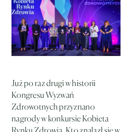
Już po raz drugi w historii
Kongresu Wyzwań
Zdrowotnych przyznano
nagrody w konkursie Kobieta
Rynku Zdrowia. Kto znalazł się w