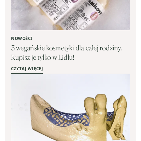
NOWOŚCI
3 wegańskie kosmetyki dla całej rodziny.
Kupisz je tylko w Lidlu!
CZYTAJ WIĘCEJ