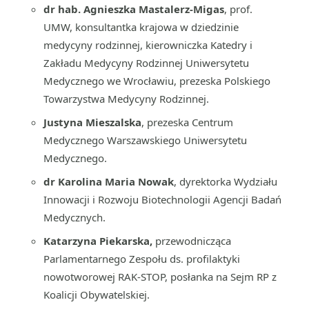
dr hab. Agnieszka Mastalerz-Migas
, prof.
UMW, konsultantka krajowa w dziedzinie
medycyny rodzinnej, kierowniczka Katedry i
Zakładu Medycyny Rodzinnej Uniwersytetu
Medycznego we Wrocławiu, prezeska Polskiego
Towarzystwa Medycyny Rodzinnej.
Justyna Mieszalska
, prezeska Centrum
Medycznego Warszawskiego Uniwersytetu
Medycznego.
dr Karolina Maria Nowak
, dyrektorka Wydziału
Innowacji i Rozwoju Biotechnologii Agencji Badań
Medycznych.
Katarzyna Piekarska,
przewodnicząca
Parlamentarnego Zespołu ds. profilaktyki
nowotworowej RAK-STOP, posłanka na Sejm RP z
Koalicji Obywatelskiej.