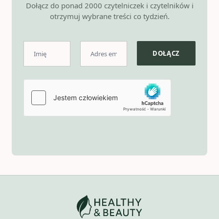
Dołącz do ponad 2000 czytelniczek i czytelników i
otrzymuj wybrane treści co tydzień.