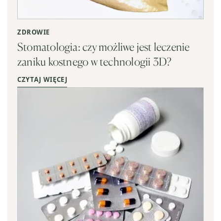
ZDROWIE
Stomatologia: czy możliwe jest leczenie
zaniku kostnego w technologii 3D?
CZYTAJ WIĘCEJ