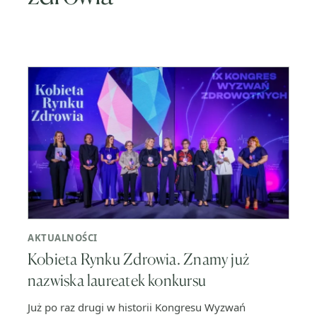
AKTUALNOŚCI
Kobieta Rynku Zdrowia. Znamy już
nazwiska laureatek konkursu
Już po raz drugi w historii Kongresu Wyzwań