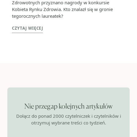
Zdrowotnych przyznano nagrody w konkursie
Kobieta Rynku Zdrowia. Kto znalazł się w gronie
tegorocznych laureatek?
CZYTAJ WIĘCEJ
Nie przegap kolejnych artykułów
Dołącz do ponad 2000 czytelniczek i czytelników i
otrzymuj wybrane treści co tydzień.