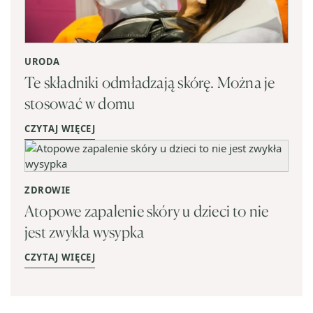
URODA
Te składniki odmładzają skórę. Można je
stosować w domu
CZYTAJ WIĘCEJ
ZDROWIE
Atopowe zapalenie skóry u dzieci to nie
jest zwykła wysypka
CZYTAJ WIĘCEJ