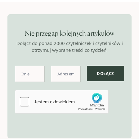
Nie przegap kolejnych artykułów
Dołącz do ponad 2000 czytelniczek i czytelników i
otrzymuj wybrane treści co tydzień.