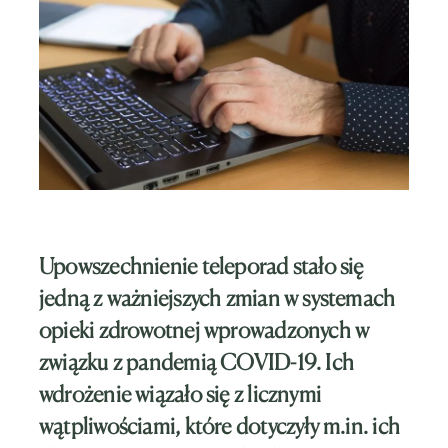
Upowszechnienie teleporad stało się
jedną z ważniejszych zmian w systemach
opieki zdrowotnej wprowadzonych w
związku z pandemią COVID-19. Ich
wdrożenie wiązało się z licznymi
wątpliwościami, które dotyczyły m.in. ich