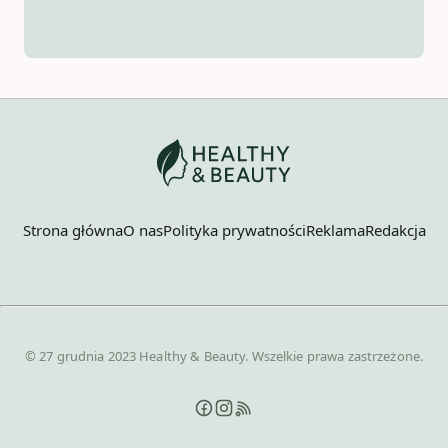
Strona główna
O nas
Polityka prywatności
Reklama
Redakcja
© 27 grudnia 2023 Healthy & Beauty. Wszelkie prawa zastrzeżone.