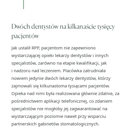
Dwóch dentystów na kilkanaście tysięcy
pacjentów
Jak ustalił RPP, pacjentom nie zapewniono
wystarczającej opieki lekarzy dentystów i innych
specjalistów, zarówno na etapie kwalifikacji, jak
i nadzoru nad leczeniem. Placówka zatrudniała
nowiem jedynie dwóch lekarzy dentystów, którzy
zajmowali się kilkunastoma tysiącami pacjentów.
Opieka nad nimi była realizowana głównie zdalnie, za
pośrednictwem aplikacji telefonicznej, co zdaniem
specjalistów nie mogłoby jej zagwarantować na
wystarczającym poziomie nawet przy wsparciu
partnerskich gabinetów stomatologicznych.