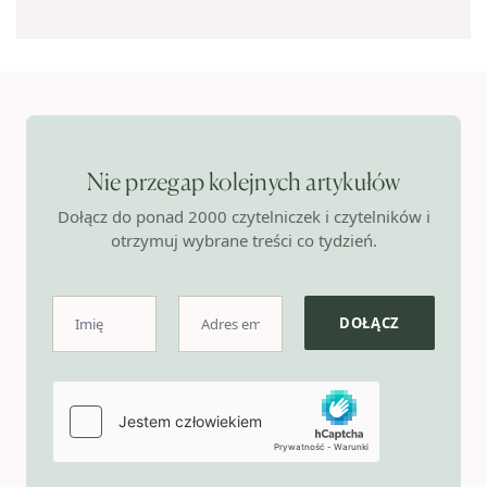
Nie przegap kolejnych artykułów
Dołącz do ponad 2000 czytelniczek i czytelników i
otrzymuj wybrane treści co tydzień.