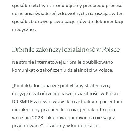
sposób rzetelny i chronologiczny przebiegu procesu
udzielania świadczeń zdrowotnych, naruszając w ten
sposób zbiorowe prawo pacjentów do dokumentacji
medycznej.
DrSmile zakończył działalność w Polsce
Na stronie internetowej Dr Smile opublikowano
komunikat o zakończeniu działalności w Polsce.
„Po dokładnej analizie podjęliśmy strategiczną
decyzję o zakończeniu naszej działalności w Polsce.
DR SMILE zapewni wszystkim aktualnym pacjentom
niezakłócony przebieg leczenia, jednak od końca
września 2023 roku nowe zamówienia nie są już
przyjmowane” – czytamy w komunikacie.