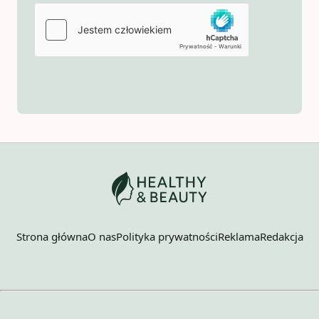
Strona główna
O nas
Polityka prywatności
Reklama
Redakcja