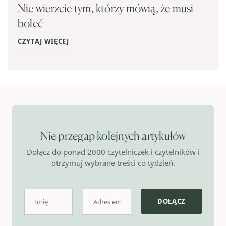
Nie wierzcie tym, którzy mówią, że musi
boleć
CZYTAJ WIĘCEJ
Nie przegap kolejnych artykułów
Dołącz do ponad 2000 czytelniczek i czytelników i
otrzymuj wybrane treści co tydzień.