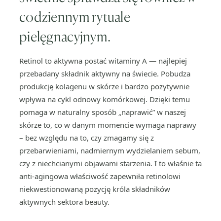
codziennym rytuale
pielęgnacyjnym.
Retinol to aktywna postać witaminy A — najlepiej
przebadany składnik aktywny na świecie. Pobudza
produkcję kolagenu w skórze i bardzo pozytywnie
wpływa na cykl odnowy komórkowej. Dzięki temu
pomaga w naturalny sposób „naprawić” w naszej
skórze to, co w danym momencie wymaga naprawy
– bez względu na to, czy zmagamy się z
przebarwieniami, nadmiernym wydzielaniem sebum,
czy z niechcianymi objawami starzenia. I to właśnie ta
anti-agingowa właściwość zapewniła retinolowi
niekwestionowaną pozycję króla składników
aktywnych sektora beauty.