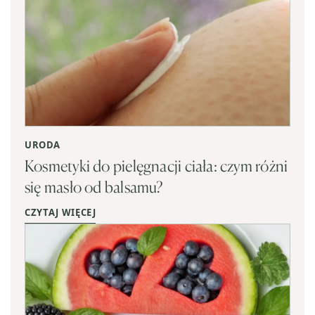
URODA
Kosmetyki do pielęgnacji ciała: czym różni
się masło od balsamu?
CZYTAJ WIĘCEJ