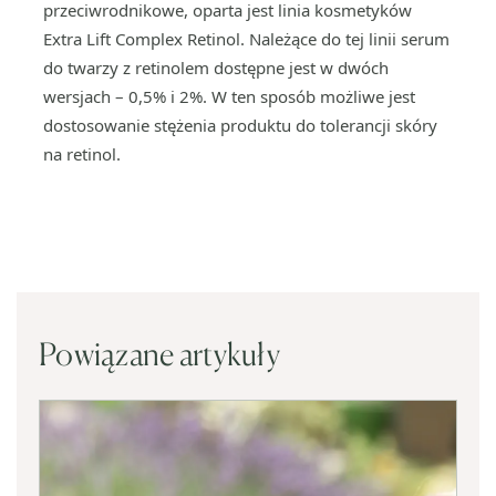
przeciwrodnikowe, oparta jest linia kosmetyków
Extra Lift Complex Retinol. Należące do tej linii serum
do twarzy z retinolem dostępne jest w dwóch
wersjach – 0,5% i 2%. W ten sposób możliwe jest
dostosowanie stężenia produktu do tolerancji skóry
na retinol.
Powiązane artykuły