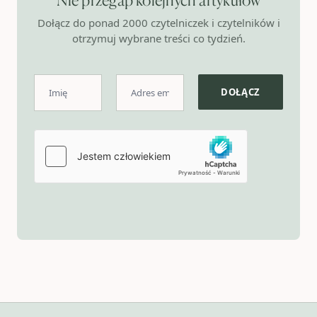
Dołącz do ponad 2000 czytelniczek i czytelników i
otrzymuj wybrane treści co tydzień.