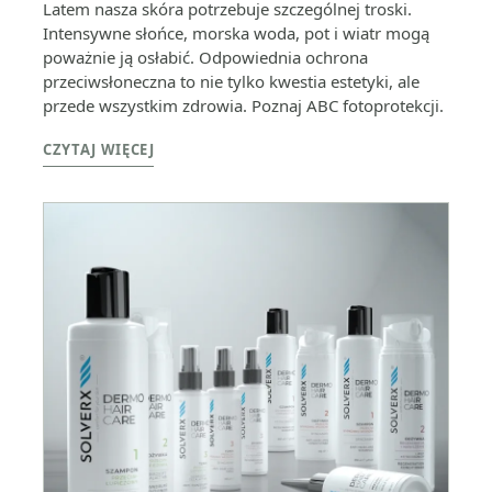
Latem nasza skóra potrzebuje szczególnej troski.
Intensywne słońce, morska woda, pot i wiatr mogą
poważnie ją osłabić. Odpowiednia ochrona
przeciwsłoneczna to nie tylko kwestia estetyki, ale
przede wszystkim zdrowia. Poznaj ABC fotoprotekcji.
CZYTAJ WIĘCEJ