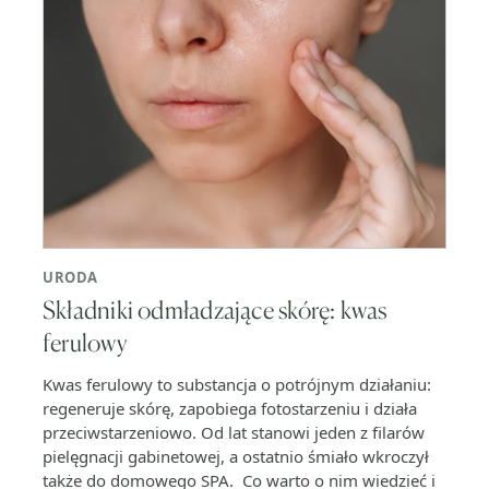
URODA
Składniki odmładzające skórę: kwas
ferulowy
Kwas ferulowy to substancja o potrójnym działaniu:
regeneruje skórę, zapobiega fotostarzeniu i działa
przeciwstarzeniowo. Od lat stanowi jeden z filarów
pielęgnacji gabinetowej, a ostatnio śmiało wkroczył
także do domowego SPA. Co warto o nim wiedzieć i