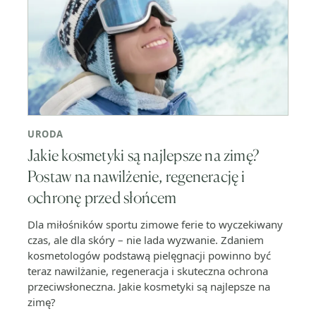
URODA
Jakie kosmetyki są najlepsze na zimę?
Postaw na nawilżenie, regenerację i
ochronę przed słońcem
Dla miłośników sportu zimowe ferie to wyczekiwany
czas, ale dla skóry – nie lada wyzwanie. Zdaniem
kosmetologów podstawą pielęgnacji powinno być
teraz nawilżanie, regeneracja i skuteczna ochrona
przeciwsłoneczna. Jakie kosmetyki są najlepsze na
zimę?