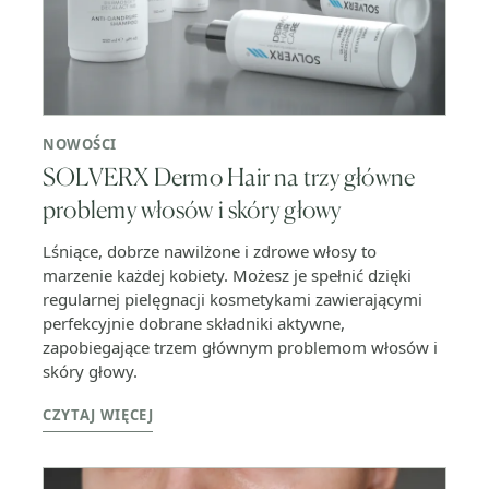
NOWOŚCI
SOLVERX Dermo Hair na trzy główne
problemy włosów i skóry głowy
Lśniące, dobrze nawilżone i zdrowe włosy to
marzenie każdej kobiety. Możesz je spełnić dzięki
regularnej pielęgnacji kosmetykami zawierającymi
perfekcyjnie dobrane składniki aktywne,
zapobiegające trzem głównym problemom włosów i
skóry głowy.
CZYTAJ WIĘCEJ