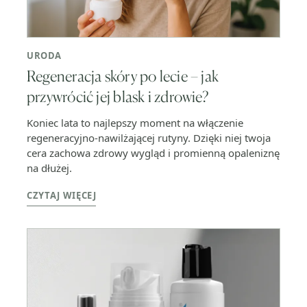
URODA
Regeneracja skóry po lecie – jak
przywrócić jej blask i zdrowie?
Koniec lata to najlepszy moment na włączenie
regeneracyjno-nawilżającej rutyny. Dzięki niej twoja
cera zachowa zdrowy wygląd i promienną opaleniznę
na dłużej.
CZYTAJ WIĘCEJ