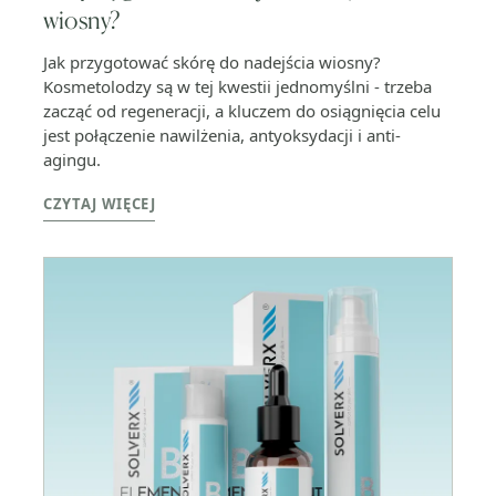
wiosny?
Jak przygotować skórę do nadejścia wiosny?
Kosmetolodzy są w tej kwestii jednomyślni - trzeba
zacząć od regeneracji, a kluczem do osiągnięcia celu
jest połączenie nawilżenia, antyoksydacji i anti-
agingu.
CZYTAJ WIĘCEJ