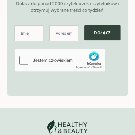
Dołącz do ponad 2000 czytelniczek i czytelników i
otrzymuj wybrane treści co tydzień.