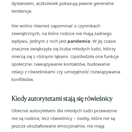
dystansem, aczkolwiek pokazują pewne generalne
tendencje.
Nie wolno również zapominać o czynnikach
zewnętrznych, na które rodzice nie mają żadnego
wpływu. Jednym z nich jest
pandemia
. W jej czasie
znacznie zwiększyła się liczba młodych ludzi, którzy
mierzą się z różnymi lękami. Upośledziła ona funkcje
społeczne: nawiązywanie kontaktów, budowanie
relacji z rówieśnikami czy umiejętność rozwiązywania
konfliktów.
Kiedy autorytetami stają się rówieśnicy
Obecnie autorytetami dla młodych ludzi przeważnie
nie są rodzice, lecz rówieśnicy – osoby, które nie są
jeszcze ukształtowane emocjonalnie, nie mają