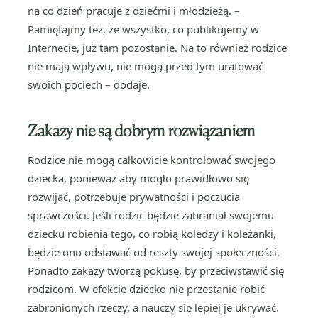
na co dzień pracuje z dziećmi i młodzieżą. –
Pamiętajmy też, że wszystko, co publikujemy w
Internecie, już tam pozostanie. Na to również rodzice
nie mają wpływu, nie mogą przed tym uratować
swoich pociech – dodaje.
Zakazy nie są dobrym rozwiązaniem
Rodzice nie mogą całkowicie kontrolować swojego
dziecka, ponieważ aby mogło prawidłowo się
rozwijać, potrzebuje prywatności i poczucia
sprawczości. Jeśli rodzic będzie zabraniał swojemu
dziecku robienia tego, co robią koledzy i koleżanki,
będzie ono odstawać od reszty swojej społeczności.
Ponadto zakazy tworzą pokusę, by przeciwstawić się
rodzicom. W efekcie dziecko nie przestanie robić
zabronionych rzeczy, a nauczy się lepiej je ukrywać.