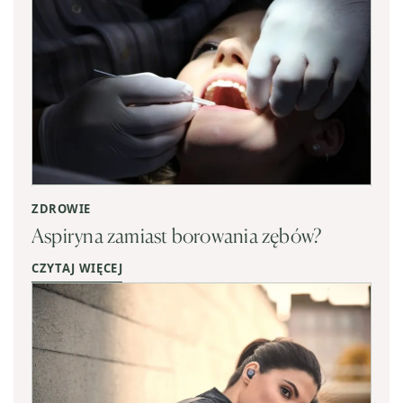
ZDROWIE
Aspiryna zamiast borowania zębów?
CZYTAJ WIĘCEJ