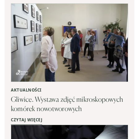
AKTUALNOŚCI
Gliwice. Wystawa zdjęć mikroskopowych
komórek nowotworowych
CZYTAJ WIĘCEJ