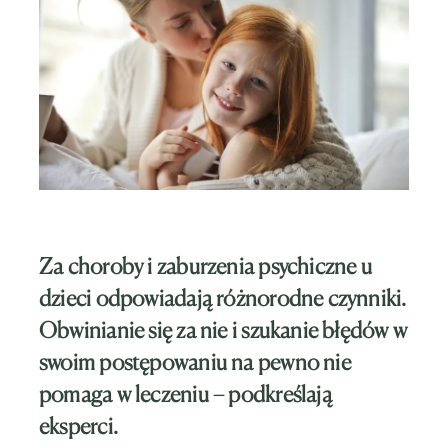
Za choroby i zaburzenia psychiczne u
dzieci odpowiadają różnorodne czynniki.
Obwinianie się za nie i szukanie błędów w
swoim postępowaniu na pewno nie
pomaga w leczeniu – podkreślają
eksperci.