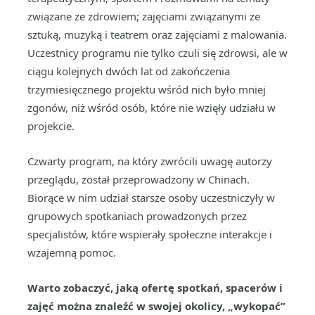
związane ze zdrowiem; zajęciami związanymi ze
sztuką, muzyką i teatrem oraz zajęciami z malowania.
Uczestnicy programu nie tylko czuli się zdrowsi, ale w
ciągu kolejnych dwóch lat od zakończenia
trzymiesięcznego projektu wśród nich było mniej
zgonów, niż wśród osób, które nie wzięły udziału w
projekcie.
Czwarty program, na który zwrócili uwagę autorzy
przeglądu, został przeprowadzony w Chinach.
Biorące w nim udział starsze osoby uczestniczyły w
grupowych spotkaniach prowadzonych przez
specjalistów, które wspierały społeczne interakcje i
wzajemną pomoc.
Warto zobaczyć, jaką ofertę spotkań, spacerów i
zajęć można znaleźć w swojej okolicy, „wykopać”