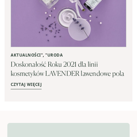
AKTUALNOŚCI
", "
URODA
Doskonałość Roku 2021 dla linii
kosmetyków LAVENDER lawendowe pola
CZYTAJ WIĘCEJ