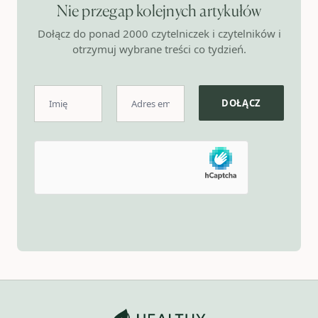
Nie przegap kolejnych artykułów
Dołącz do ponad 2000 czytelniczek i czytelników i
otrzymuj wybrane treści co tydzień.