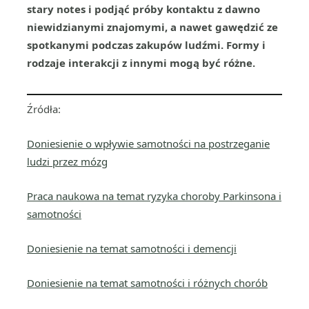
stary notes i podjąć próby kontaktu z dawno
niewidzianymi znajomymi, a nawet gawędzić ze
spotkanymi podczas zakupów ludźmi. Formy i
rodzaje interakcji z innymi mogą być różne.
Źródła:
Doniesienie o wpływie samotności na postrzeganie
ludzi przez mózg
Praca naukowa na temat ryzyka choroby Parkinsona i
samotności
Doniesienie na temat samotności i demencji
Doniesienie na temat samotności i różnych chorób