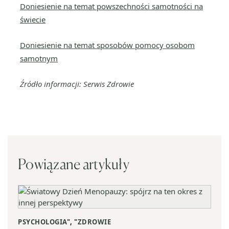
Doniesienie na temat powszechności samotności na
świecie
Doniesienie na temat sposobów pomocy osobom
samotnym
Źródło informacji: Serwis Zdrowie
Powiązane artykuły
PSYCHOLOGIA
", "
ZDROWIE