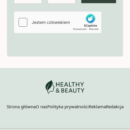
Strona główna
O nas
Polityka prywatności
Reklama
Redakcja