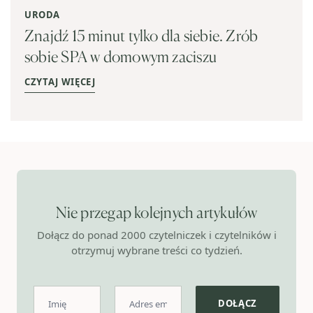
URODA
Znajdź 15 minut tylko dla siebie. Zrób
sobie SPA w domowym zaciszu
CZYTAJ WIĘCEJ
Nie przegap kolejnych artykułów
Dołącz do ponad 2000 czytelniczek i czytelników i
otrzymuj wybrane treści co tydzień.