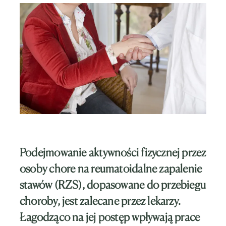
Podejmowanie aktywności fizycznej przez
osoby chore na reumatoidalne zapalenie
stawów (RZS), dopasowane do przebiegu
choroby, jest zalecane przez lekarzy.
Łagodząco na jej postęp wpływają prace