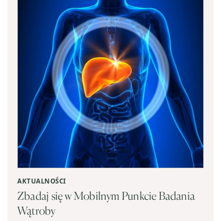
AKTUALNOŚCI
Zbadaj się w Mobilnym Punkcie Badania
Wątroby