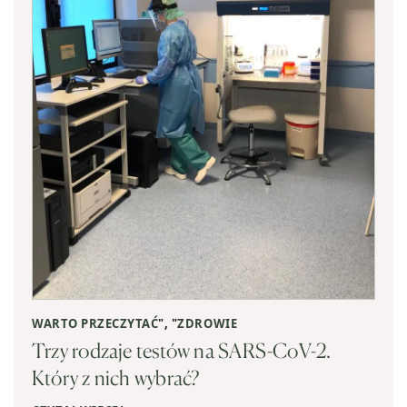
WARTO PRZECZYTAĆ
", "
ZDROWIE
Trzy rodzaje testów na SARS-CoV-2.
Który z nich wybrać?