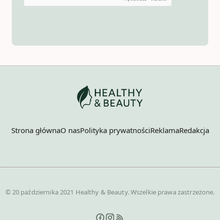
Strona główna
O nas
Polityka prywatności
Reklama
Redakcja
© 20 października 2021 Healthy & Beauty. Wszelkie prawa zastrzeżone.