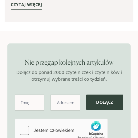
CZYTAJ WIĘCEJ
Nie przegap kolejnych artykułów
Dołącz do ponad 2000 czytelniczek i czytelników i
otrzymuj wybrane treści co tydzień.