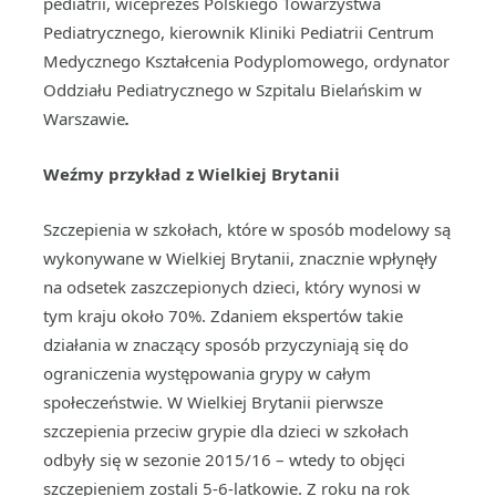
pediatrii, wiceprezes Polskiego Towarzystwa
Pediatrycznego, kierownik Kliniki Pediatrii Centrum
Medycznego Kształcenia Podyplomowego, ordynator
Oddziału Pediatrycznego w Szpitalu Bielańskim w
Warszawie
.
Weźmy przykład z Wielkiej Brytanii
Szczepienia w szkołach, które w sposób modelowy są
wykonywane w Wielkiej Brytanii, znacznie wpłynęły
na odsetek zaszczepionych dzieci, który wynosi w
tym kraju około 70%. Zdaniem ekspertów takie
działania w znaczący sposób przyczyniają się do
ograniczenia występowania grypy w całym
społeczeństwie. W Wielkiej Brytanii pierwsze
szczepienia przeciw grypie dla dzieci w szkołach
odbyły się w sezonie 2015/16 – wtedy to objęci
szczepieniem zostali 5-6-latkowie. Z roku na rok