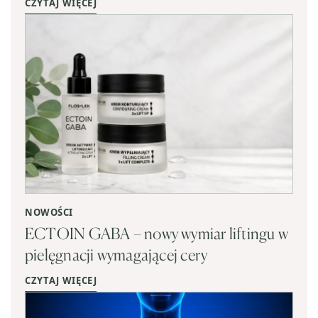
CZYTAJ WIĘCEJ
NOWOŚCI
ECTOIN GABA – nowy wymiar liftingu w
pielęgnacji wymagającej cery
CZYTAJ WIĘCEJ