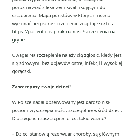
porozmawiać z lekarzem kwalifikującym do
szczepienia. Mapa punktów, w których można
wykonać bezpłatne szczepienie znajduje się tutaj:
https://pacjent.gov.pl/aktualnosc/szczepienia-na-
grype
.
Uwaga! Na szczepienie należy się zgłosić, kiedy jest
się zdrowym, bez objawów ostrej infekcji i wysokiej
gorączki.
Zaszczepmy swoje dzieci!
W Polsce nadal obserwowany jest bardzo niski
poziom wyszczepialności, szczególnie wśród dzieci.
Dlaczego ich zaszczepienie jest takie ważne?
– Dzieci stanowią rezerwuar choroby, są głównym