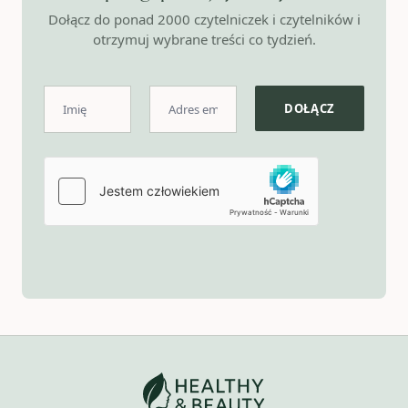
Dołącz do ponad 2000 czytelniczek i czytelników i
otrzymuj wybrane treści co tydzień.