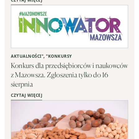
AKTUALNOŚCI
", "
KONKURSY
Konkurs dla przedsiębiorców i naukowców
z Mazowsza. Zgłoszenia tylko do 16
sierpnia
CZYTAJ WIĘCEJ