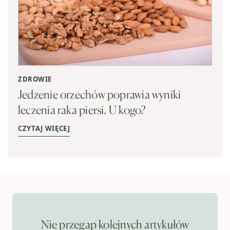
ZDROWIE
Jedzenie orzechów poprawia wyniki
leczenia raka piersi. U kogo?
CZYTAJ WIĘCEJ
Nie przegap kolejnych artykułów