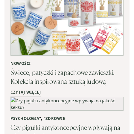
NOWOŚCI
Świece, patyczki i zapachowe zawieszki.
Kolekcja inspirowana sztuką ludową
CZYTAJ WIĘCEJ
PSYCHOLOGIA
", "
ZDROWIE
Czy pigułki antykoncepcyjne wpływają na