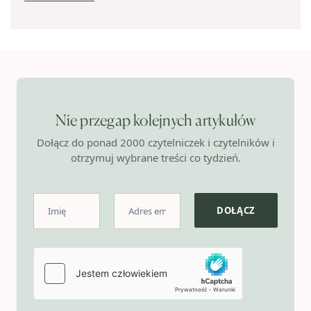
Nie przegap kolejnych artykułów
Dołącz do ponad 2000 czytelniczek i czytelników i
otrzymuj wybrane treści co tydzień.