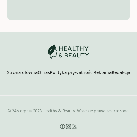
Strona główna
O nas
Polityka prywatności
Reklama
Redakcja
© 24 sierpnia 2023 Healthy & Beauty. Wszelkie prawa zastrzeżone.