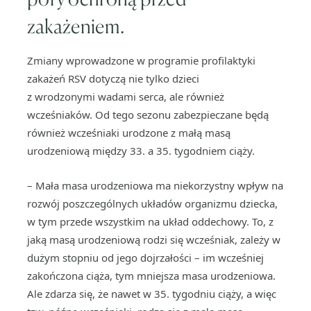
zakażeniem.
Zmiany wprowadzone w programie profilaktyki
zakażeń RSV dotyczą nie tylko dzieci
z wrodzonymi wadami serca, ale również
wcześniaków. Od tego sezonu zabezpieczane będą
również wcześniaki urodzone z małą masą
urodzeniową między 33. a 35. tygodniem ciąży.
– Mała masa urodzeniowa ma niekorzystny wpływ na
rozwój poszczególnych układów organizmu dziecka,
w tym przede wszystkim na układ oddechowy. To, z
jaką masą urodzeniową rodzi się wcześniak, zależy w
dużym stopniu od jego dojrzałości – im wcześniej
zakończona ciąża, tym mniejsza masa urodzeniowa.
Ale zdarza się, że nawet w 35. tygodniu ciąży, a więc