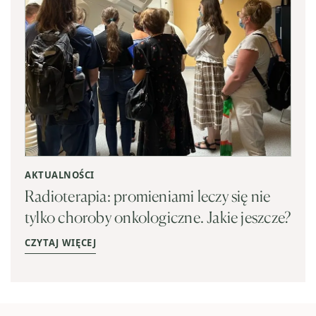
AKTUALNOŚCI
Radioterapia: promieniami leczy się nie
tylko choroby onkologiczne. Jakie jeszcze?
CZYTAJ WIĘCEJ