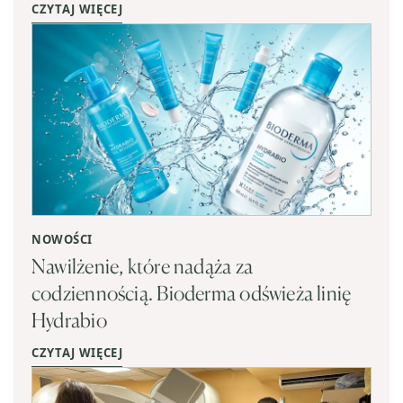
CZYTAJ WIĘCEJ
NOWOŚCI
Nawilżenie, które nadąża za
codziennością. Bioderma odświeża linię
Hydrabio
CZYTAJ WIĘCEJ