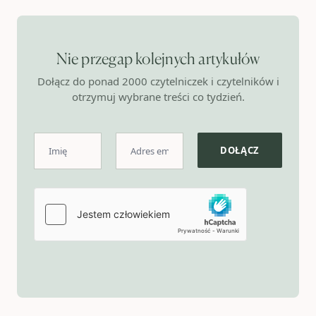
Nie przegap kolejnych artykułów
Dołącz do ponad 2000 czytelniczek i czytelników i
otrzymuj wybrane treści co tydzień.