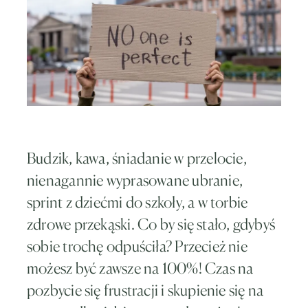
Budzik, kawa, śniadanie w przelocie,
nienagannie wyprasowane ubranie,
sprint z dziećmi do szkoły, a w torbie
zdrowe przekąski. Co by się stało, gdybyś
sobie trochę odpuściła? Przecież nie
możesz być zawsze na 100%! Czas na
pozbycie się frustracji i skupienie się na