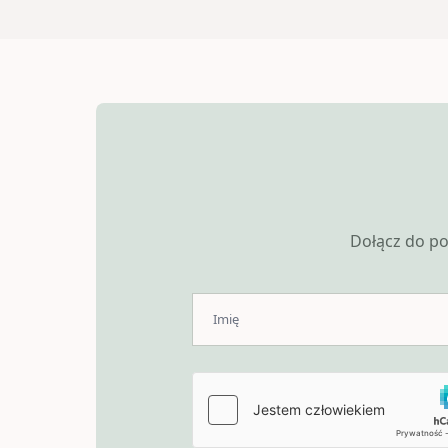
Dołącz do po