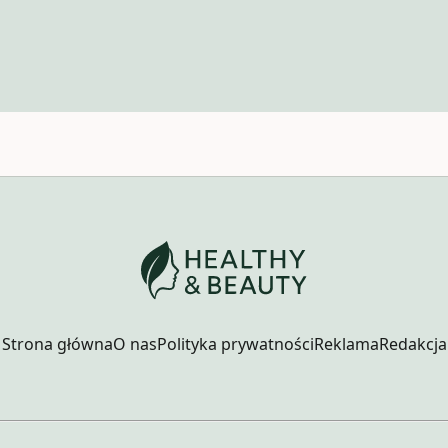
Strona główna
O nas
Polityka prywatności
Reklama
Redakcja