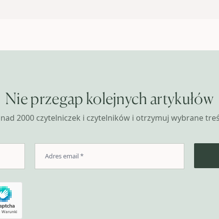
Nie przegap kolejnych artykułów
nad 2000 czytelniczek i czytelników i otrzymuj wybrane treśc