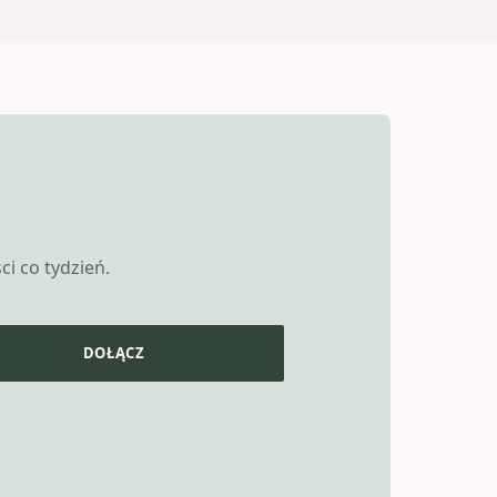
i co tydzień.