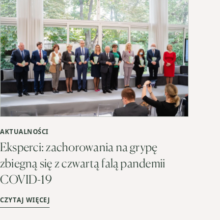
AKTUALNOŚCI
Eksperci: zachorowania na grypę
zbiegną się z czwartą falą pandemii
COVID-19
CZYTAJ WIĘCEJ