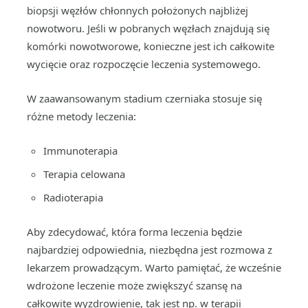
biopsji węzłów chłonnych położonych najbliżej
nowotworu. Jeśli w pobranych węzłach znajdują się
komórki nowotworowe, konieczne jest ich całkowite
wycięcie oraz rozpoczęcie leczenia systemowego.
W zaawansowanym stadium czerniaka stosuje się
różne metody leczenia:
Immunoterapia
Terapia celowana
Radioterapia
Aby zdecydować, która forma leczenia będzie
najbardziej odpowiednia, niezbędna jest rozmowa z
lekarzem prowadzącym. Warto pamiętać, że wcześnie
wdrożone leczenie może zwiększyć szansę na
całkowite wyzdrowienie, tak jest np. w terapii