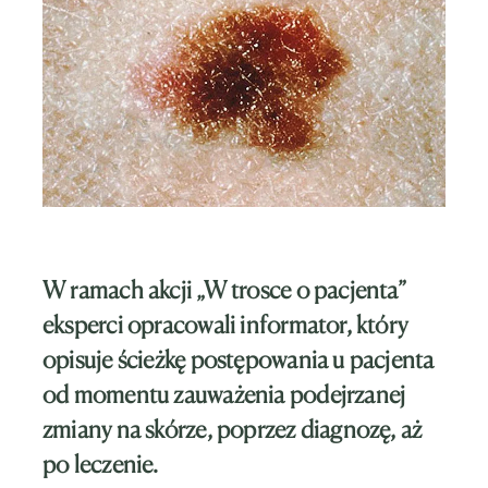
W ramach akcji „W trosce o pacjenta”
eksperci opracowali informator, który
opisuje ścieżkę postępowania u pacjenta
od momentu zauważenia podejrzanej
zmiany na skórze, poprzez diagnozę, aż
po leczenie.