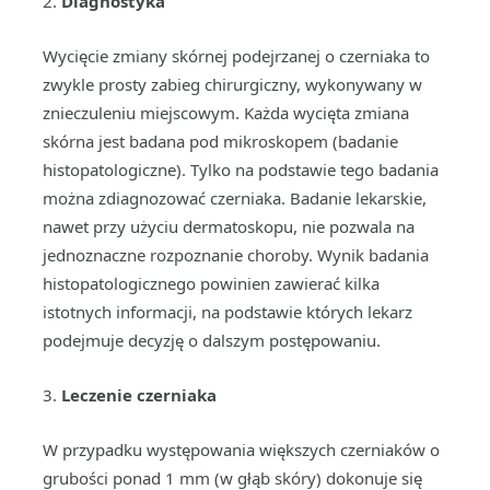
2.
Diagnostyka
Wycięcie zmiany skórnej podejrzanej o czerniaka to
zwykle prosty zabieg chirurgiczny, wykonywany w
znieczuleniu miejscowym. Każda wycięta zmiana
skórna jest badana pod mikroskopem (badanie
histopatologiczne). Tylko na podstawie tego badania
można zdiagnozować czerniaka. Badanie lekarskie,
nawet przy użyciu dermatoskopu, nie pozwala na
jednoznaczne rozpoznanie choroby. Wynik badania
histopatologicznego powinien zawierać kilka
istotnych informacji, na podstawie których lekarz
podejmuje decyzję o dalszym postępowaniu.
3.
Leczenie czerniaka
W przypadku występowania większych czerniaków o
grubości ponad 1 mm (w głąb skóry) dokonuje się