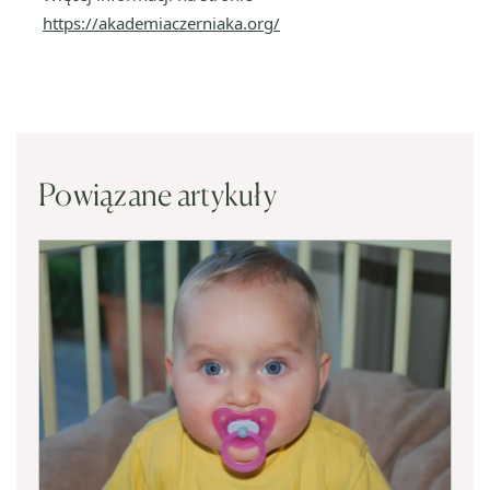
https://akademiaczerniaka.org/
Powiązane artykuły