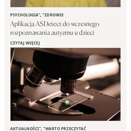
PSYCHOLOGIA
", "
ZDROWIE
Aplikacja ASDetect do wczesnego
rozpoznawania autyzmu u dzieci
CZYTAJ WIĘCEJ
AKTUALNOŚCI
", "
WARTO PRZECZYTAĆ