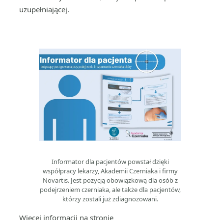
uzupełniającej.
Informator dla pacjentów powstał dzięki
współpracy lekarzy, Akademii Czerniaka i firmy
Novartis. Jest pozycją obowiązkową dla osób z
podejrzeniem czerniaka, ale także dla pacjentów,
którzy zostali już zdiagnozowani.
Więcej informacji na stronie