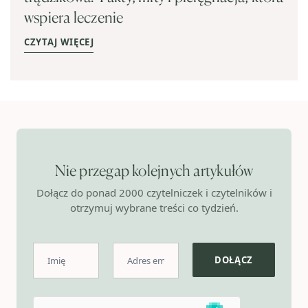
wspiera leczenie
CZYTAJ WIĘCEJ
Nie przegap kolejnych artykułów
Dołącz do ponad 2000 czytelniczek i czytelników i
otrzymuj wybrane treści co tydzień.