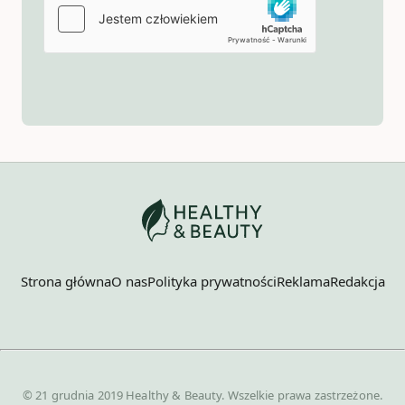
Strona główna
O nas
Polityka prywatności
Reklama
Redakcja
© 21 grudnia 2019 Healthy & Beauty. Wszelkie prawa zastrzeżone.