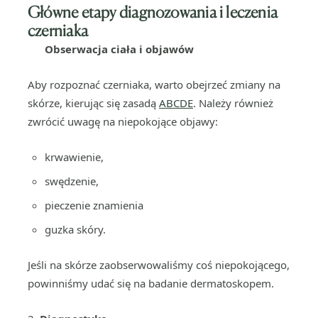
Główne etapy diagnozowania i leczenia
czerniaka
Obserwacja ciała i objawów
Aby rozpoznać czerniaka, warto obejrzeć zmiany na
skórze, kierując się zasadą
ABCDE
. Należy również
zwrócić uwagę na niepokojące objawy:
krwawienie,
swędzenie,
pieczenie znamienia
guzka skóry.
Jeśli na skórze zaobserwowaliśmy coś niepokojącego,
powinniśmy udać się na badanie dermatoskopem.