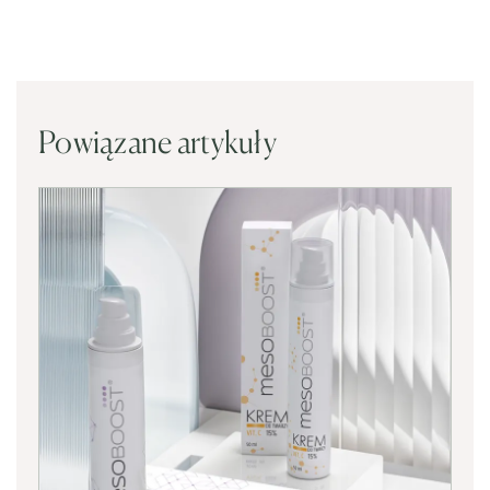
Powiązane artykuły