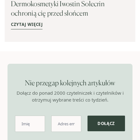
Dermokosmetyki Iwostin Solecrin
ochronią cię przed słońcem
CZYTAJ WIĘCEJ
Nie przegap kolejnych artykułów
Dołącz do ponad 2000 czytelniczek i czytelników i
otrzymuj wybrane treści co tydzień.