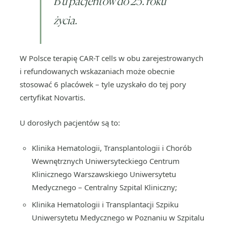
B u pacjentów do 25. roku
życia.
W Polsce terapię CAR-T cells w obu zarejestrowanych
i refundowanych wskazaniach może obecnie
stosować 6 placówek – tyle uzyskało do tej pory
certyfikat Novartis.
U dorosłych pacjentów są to:
Klinika Hematologii, Transplantologii i Chorób
Wewnętrznych Uniwersyteckiego Centrum
Klinicznego Warszawskiego Uniwersytetu
Medycznego – Centralny Szpital Kliniczny;
Klinika Hematologii i Transplantacji Szpiku
Uniwersytetu Medycznego w Poznaniu w Szpitalu