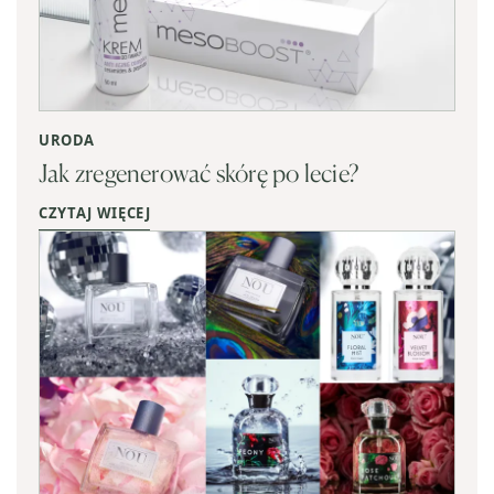
URODA
Jak zregenerować skórę po lecie?
CZYTAJ WIĘCEJ