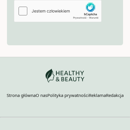
Strona główna
O nas
Polityka prywatności
Reklama
Redakcja