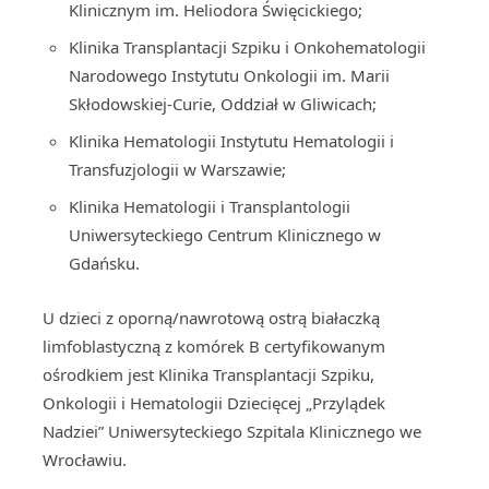
Klinicznym im. Heliodora Święcickiego;
Klinika Transplantacji Szpiku i Onkohematologii
Narodowego Instytutu Onkologii im. Marii
Skłodowskiej-Curie, Oddział w Gliwicach;
Klinika Hematologii Instytutu Hematologii i
Transfuzjologii w Warszawie;
Klinika Hematologii i Transplantologii
Uniwersyteckiego Centrum Klinicznego w
Gdańsku.
U dzieci z oporną/nawrotową ostrą białaczką
limfoblastyczną z komórek B certyfikowanym
ośrodkiem jest Klinika Transplantacji Szpiku,
Onkologii i Hematologii Dziecięcej „Przylądek
Nadziei” Uniwersyteckiego Szpitala Klinicznego we
Wrocławiu.