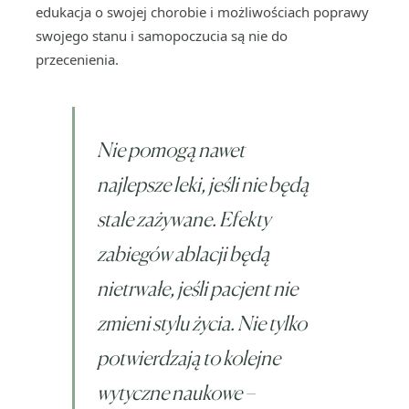
edukacja o swojej chorobie i możliwościach poprawy
swojego stanu i samopoczucia są nie do
przecenienia.
Nie pomogą nawet
najlepsze leki, jeśli nie będą
stale zażywane. Efekty
zabiegów ablacji będą
nietrwałe, jeśli pacjent nie
zmieni stylu życia. Nie tylko
potwierdzają to kolejne
wytyczne naukowe –