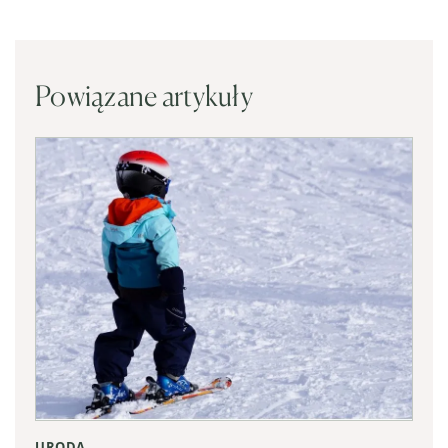
Powiązane artykuły
URODA