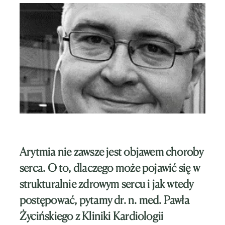
Arytmia nie zawsze jest objawem choroby
serca. O to, dlaczego może pojawić się w
strukturalnie zdrowym sercu i jak wtedy
postępować, pytamy dr. n. med. Pawła
Życińskiego z Kliniki Kardiologii