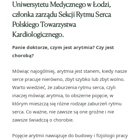
Uniwersytetu Medycznego w Łodzi,
członka zarządu Sekcji Rytmu Serca
Polskiego Towarzystwa
Kardiologicznego.
Panie doktorze, czym jest arytmia? Czy jest
chorobą?
Mówiąc najogólniej, arytmia jest stanem, kiedy nasze
serce pracuje nierówno, zbyt szybko lub zbyt wolno.
Warto wiedzieć, że zaburzenia rytmu serca, czyli
inaczej mówiąc arytmia, to obszerne pojęcie, w
którym mieszczą się różne rodzaje zaburzeń rytmu
serca. Co ważne, nie zawsze są one groźne i nie
zawsze świadczą o chorobie.
Pojęcie arytmii nawiązuje do budowy i fizjologii pracy