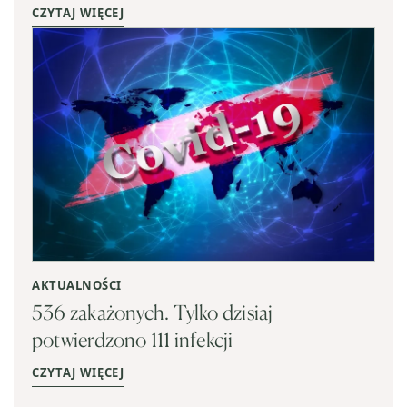
CZYTAJ WIĘCEJ
AKTUALNOŚCI
536 zakażonych. Tylko dzisiaj
potwierdzono 111 infekcji
CZYTAJ WIĘCEJ