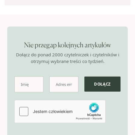
Nie przegap kolejnych artykułów
Dołącz do ponad 2000 czytelniczek i czytelników i
otrzymuj wybrane treści co tydzień.