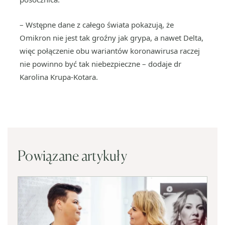
– Wstępne dane z całego świata pokazują, że
Omikron nie jest tak groźny jak grypa, a nawet Delta,
więc połączenie obu wariantów koronawirusa raczej
nie powinno być tak niebezpieczne – dodaje dr
Karolina Krupa-Kotara.
Powiązane artykuły