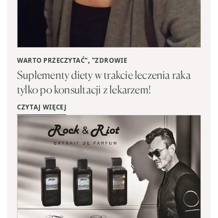
WARTO PRZECZYTAĆ
", "
ZDROWIE
Suplementy diety w trakcie leczenia raka
tylko po konsultacji z lekarzem!
CZYTAJ WIĘCEJ