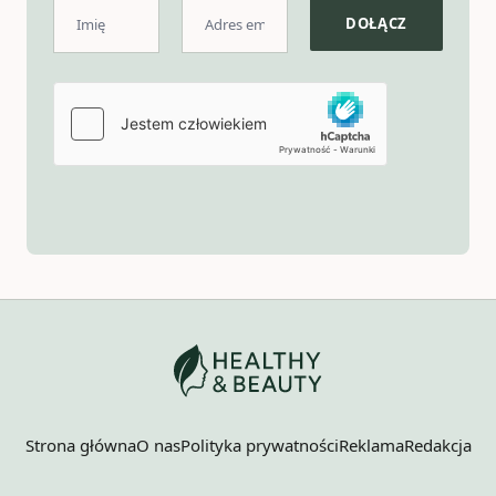
Strona główna
O nas
Polityka prywatności
Reklama
Redakcja