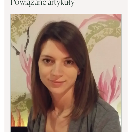
Powiązane artykuły