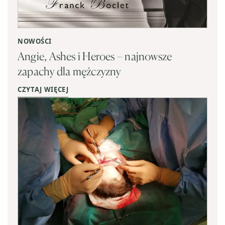
NOWOŚCI
Angie, Ashes i Heroes – najnowsze
zapachy dla mężczyzny
CZYTAJ WIĘCEJ