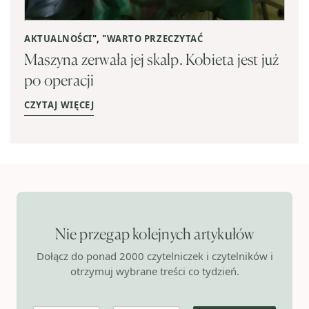
AKTUALNOŚCI
", "
WARTO PRZECZYTAĆ
Maszyna zerwała jej skalp. Kobieta jest już
po operacji
CZYTAJ WIĘCEJ
Nie przegap kolejnych artykułów
Dołącz do ponad 2000 czytelniczek i czytelników i
otrzymuj wybrane treści co tydzień.