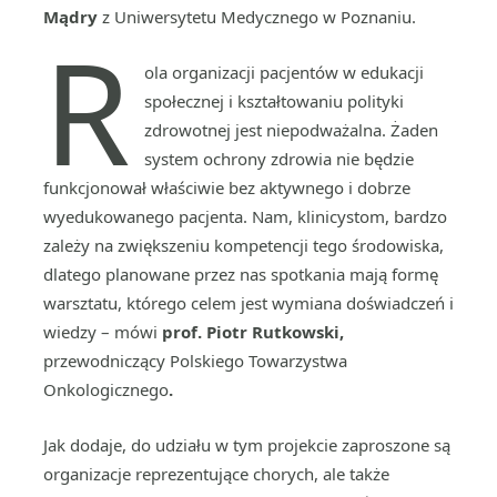
Mądry
z Uniwersytetu Medycznego w Poznaniu.
R
ola organizacji pacjentów w edukacji
społecznej i kształtowaniu polityki
zdrowotnej jest niepodważalna. Żaden
system ochrony zdrowia nie będzie
funkcjonował właściwie bez aktywnego i dobrze
wyedukowanego pacjenta. Nam, klinicystom, bardzo
zależy na zwiększeniu kompetencji tego środowiska,
dlatego planowane przez nas spotkania mają formę
warsztatu, którego celem jest wymiana doświadczeń i
wiedzy – mówi
prof. Piotr Rutkowski,
przewodniczący Polskiego Towarzystwa
Onkologicznego
.
Jak dodaje, do udziału w tym projekcie zaproszone są
organizacje reprezentujące chorych, ale także