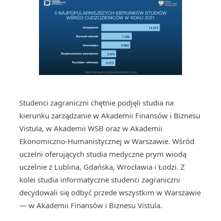
Studenci zagraniczni chętnie podjęli studia na
kierunku zarządzanie w Akademii Finansów i Biznesu
Vistula, w Akademii WSB oraz w Akademii
Ekonomiczno-Humanistycznej w Warszawie. Wśród
uczelni oferujących studia medyczne prym wiodą
uczelnie z Lublina, Gdańska, Wrocławia i Łodzi. Z
kolei studia informatyczne studenci zagraniczni
decydowali się odbyć przede wszystkim w Warszawie
— w Akademii Finansów i Biznesu Vistula.