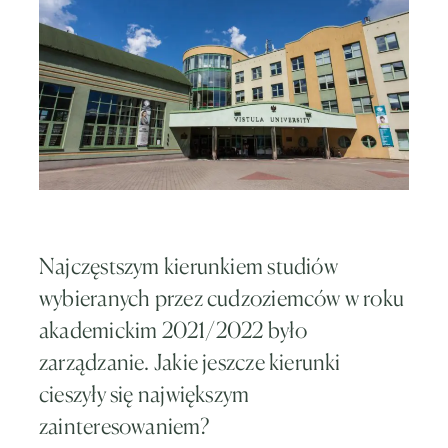
Najczęstszym kierunkiem studiów
wybieranych przez cudzoziemców w roku
akademickim 2021/2022 było
zarządzanie. Jakie jeszcze kierunki
cieszyły się największym
zainteresowaniem?