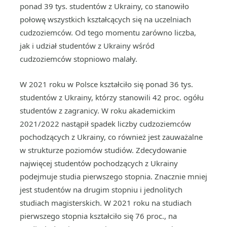
ponad 39 tys. studentów z Ukrainy, co stanowiło
połowę wszystkich kształcących się na uczelniach
cudzoziemców. Od tego momentu zarówno liczba,
jak i udział studentów z Ukrainy wśród
cudzoziemców stopniowo malały.
W 2021 roku w Polsce kształciło się ponad 36 tys.
studentów z Ukrainy, którzy stanowili 42 proc. ogółu
studentów z zagranicy. W roku akademickim
2021/2022 nastąpił spadek liczby cudzoziemców
pochodzących z Ukrainy, co również jest zauważalne
w strukturze poziomów studiów. Zdecydowanie
najwięcej studentów pochodzących z Ukrainy
podejmuje studia pierwszego stopnia. Znacznie mniej
jest studentów na drugim stopniu i jednolitych
studiach magisterskich. W 2021 roku na studiach
pierwszego stopnia kształciło się 76 proc., na