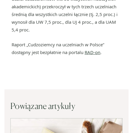
akademickich) przekroczył w tych trzech uczelniach
średnią dla wszystkich uczelni łącznie (tj. 2,5 proc.) i
wynosił dla UW 7,5 proc., dla UJ 4 proc., a dla UAM
5,4 proc.
Raport „Cudzoziemcy na uczelniach w Polsce”
dostępny jest bezpłatnie na portalu
RAD-on
.
Powiązane artykuły