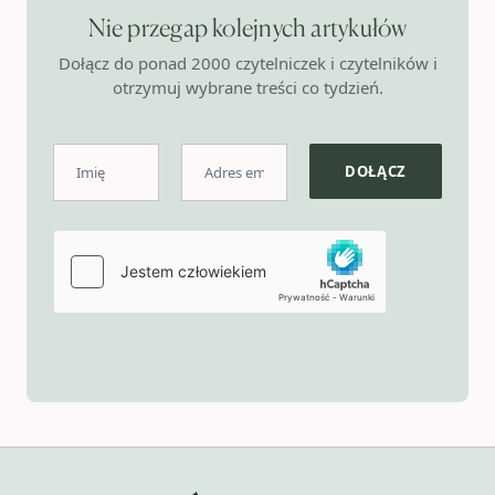
Nie przegap kolejnych artykułów
Dołącz do ponad 2000 czytelniczek i czytelników i
otrzymuj wybrane treści co tydzień.