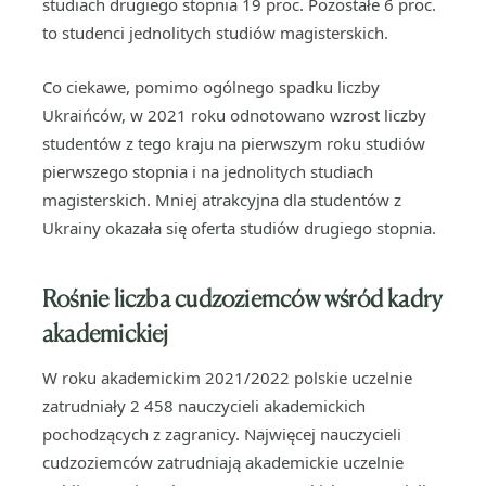
studiach drugiego stopnia 19 proc. Pozostałe 6 proc.
to studenci jednolitych studiów magisterskich.
Co ciekawe, pomimo ogólnego spadku liczby
Ukraińców, w 2021 roku odnotowano wzrost liczby
studentów z tego kraju na pierwszym roku studiów
pierwszego stopnia i na jednolitych studiach
magisterskich. Mniej atrakcyjna dla studentów z
Ukrainy okazała się oferta studiów drugiego stopnia.
Rośnie liczba cudzoziemców wśród kadry
akademickiej
W roku akademickim 2021/2022 polskie uczelnie
zatrudniały 2 458 nauczycieli akademickich
pochodzących z zagranicy. Najwięcej nauczycieli
cudzoziemców zatrudniają akademickie uczelnie