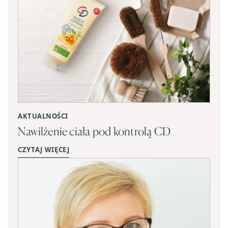
AKTUALNOŚCI
Nawilżenie ciała pod kontrolą CD
CZYTAJ WIĘCEJ