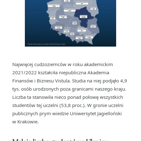
Najwięcej cudzoziemców w roku akademickim
2021/2022 kształciła niepubliczna Akademia
Finansów i Biznesu Vistula. Studia na niej podjęło 4,9
tys. osób urodzonych poza granicami naszego kraju.
Liczba ta stanowiła nieco ponad połowę wszystkich
studentów tej uczelni (53,8 proc.). W gronie uczelni
publicznych prym wiedzie Uniwersytet Jagielloński
w Krakowie.