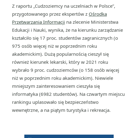
Z raportu „Cudzoziemcy na uczelniach w Polsce”,
przygotowanego przez ekspertów z
Ośrodka
Przetwarzania Informacji
na zlecenie Ministerstwa
Edukacji i Nauki, wynika, że na kierunku zarządzanie
kształciło się 17 proc. studentów zagranicznych (o
975 osób więcej niż w poprzednim roku
akademickim). Dużą popularnością cieszył się
również kierunek lekarski, który w 2021 roku
wybrało 9 proc. cudzoziemców (o 158 osób więcej
niż w poprzednim roku akademickim). Niewiele
mniejszym zainteresowaniem cieszyła się
informatyka (6982 studentów). Na czwartym miejscu
rankingu uplasowało się bezpieczeństwo
wewnętrzne, a na piątym turystyka i rekreacja.