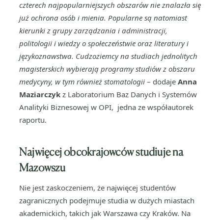
czterech najpopularniejszych obszarów nie znalazła się
już ochrona osób i mienia. Popularne są natomiast
kierunki z grupy zarządzania i administracji,
politologii i wiedzy o społeczeństwie oraz literatury i
językoznawstwa. Cudzoziemcy na studiach jednolitych
magisterskich wybierają programy studiów z obszaru
medycyny, w tym również stomatologii
– dodaje
Anna
Maziarczyk
z Laboratorium Baz Danych i Systemów
Analityki Biznesowej w OPI, jedna ze współautorek
raportu.
Najwięcej obcokrajowców studiuje na
Mazowszu
Nie jest zaskoczeniem, że najwięcej studentów
zagranicznych podejmuje studia w dużych miastach
akademickich, takich jak Warszawa czy Kraków. Na