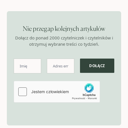
Nie przegap kolejnych artykułów
Dołącz do ponad 2000 czytelniczek i czytelników i
otrzymuj wybrane treści co tydzień.