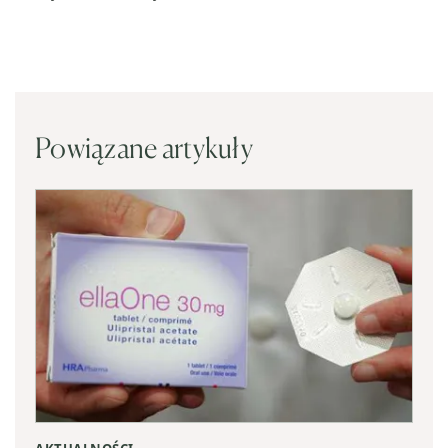
Powiązane artykuły