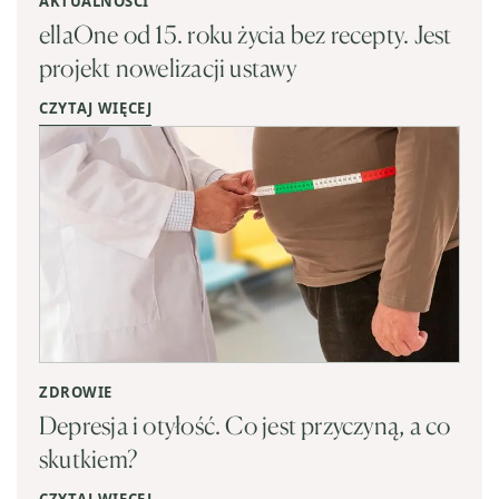
AKTUALNOŚCI
ellaOne od 15. roku życia bez recepty. Jest
projekt nowelizacji ustawy
CZYTAJ WIĘCEJ
ZDROWIE
Depresja i otyłość. Co jest przyczyną, a co
skutkiem?