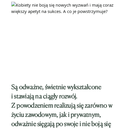
Są odważne, świetnie wykształcone
i stawiają na ciągły rozwój.
Z powodzeniem realizują się zarówno w
życiu zawodowym, jak i prywatnym,
odważnie sięgają po swoje i nie boją się