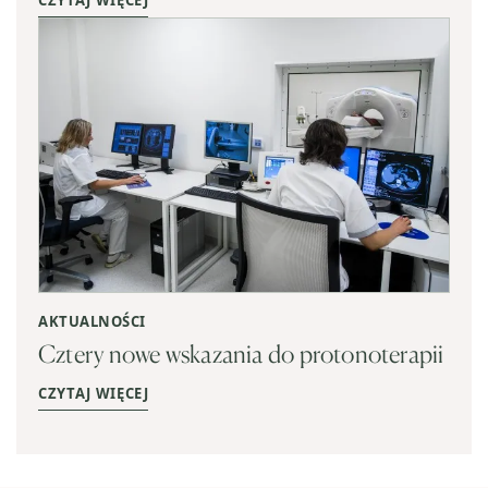
CZYTAJ WIĘCEJ
AKTUALNOŚCI
Cztery nowe wskazania do protonoterapii
CZYTAJ WIĘCEJ