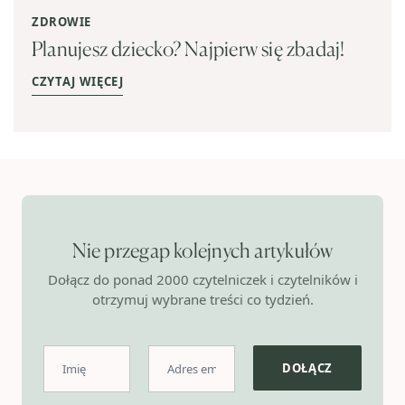
ZDROWIE
Planujesz dziecko? Najpierw się zbadaj!
CZYTAJ WIĘCEJ
Nie przegap kolejnych artykułów
Dołącz do ponad 2000 czytelniczek i czytelników i
otrzymuj wybrane treści co tydzień.