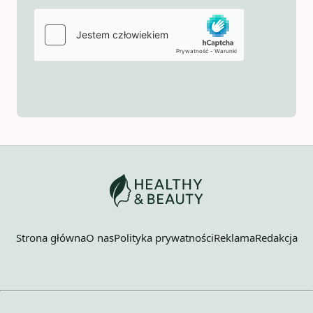
Strona główna
O nas
Polityka prywatności
Reklama
Redakcja