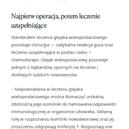
Najpierw operacja, potem leczenie
uzupełniające
Standardem leczenia glejaka wielopostaciowego
pozostaje chirurgia — radykalna resekcja guza oraz
leczenie uzupełniające w postaci radio- i
chemioterapii. Glejak wielopostaciowy pozostaje
jednym z najbardziej opornych na leczenie i
złośliwych ludzkich nowotworów.
– Niepowodzenia w leczeniu glejaka
wielopostaciowego można tłumaczyć unikalną
zdolnością jego komórek do hamowania odpowiedzi
immunologicznej w organizmie człowieka. Główną
rolę w rozpoznaniu komórki nowotworowej oraz jej
zniszczeniu odgrywają limfocyty T. Rozpoznają one