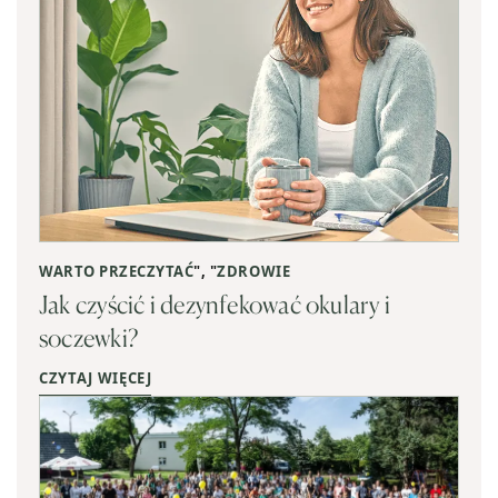
WARTO PRZECZYTAĆ
", "
ZDROWIE
Jak czyścić i dezynfekować okulary i
soczewki?
CZYTAJ WIĘCEJ