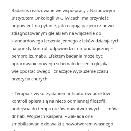
Badanie, realizowane we współpracy z Narodowym
Instytutem Onkologii w Gliwicach, ma przynieść
odpowiedź na pytanie, jak reagują pacjenci z nowo
zdiagnozowanym glejakiem na włączenie do
standardowego leczenia jednego z leków działających
na punkty kontroli odpowiedzi immunologicznej –
pembrolizumabu. Efektem badania może być
opracowanie nowego schematu leczenia glejaka
wielopostaciowego i znaczące wydłużenie czasu
przeżycia chorych.
–
Terapia z wykorzystaniem inhibitorów punktów
kontroli opiera się na nieco odmiennej filozofii
podejścia do terapii guzów nowotworowych — mówi
dr hab. Wojciech Kaspera. – Zakłada ona
zmobilizowanie do walki z nowotworem własnego