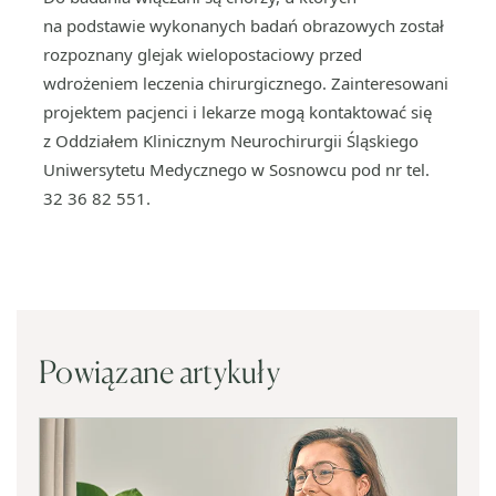
na podstawie wykonanych badań obrazowych został
rozpoznany glejak wielopostaciowy przed
wdrożeniem leczenia chirurgicznego. Zainteresowani
projektem pacjenci i lekarze mogą kontaktować się
z Oddziałem Klinicznym Neurochirurgii Śląskiego
Uniwersytetu Medycznego w Sosnowcu pod nr tel.
32 36 82 551.
Powiązane artykuły