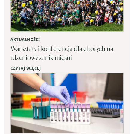
AKTUALNOŚCI
Warsztaty i konferencja dla chorych na
rdzeniowy zanik mięśni
CZYTAJ WIĘCEJ