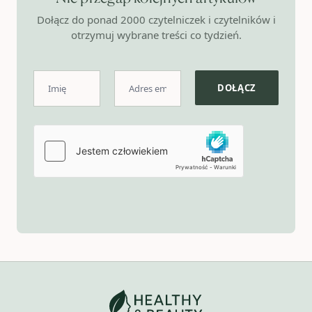
Dołącz do ponad 2000 czytelniczek i czytelników i
otrzymuj wybrane treści co tydzień.