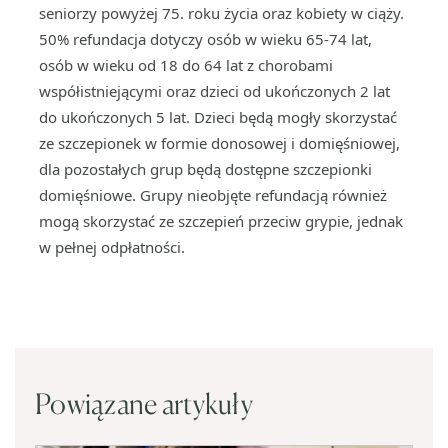
seniorzy powyżej 75. roku życia oraz kobiety w ciąży.
50% refundacja dotyczy osób w wieku 65-74 lat,
osób w wieku od 18 do 64 lat z chorobami
współistniejącymi oraz dzieci od ukończonych 2 lat
do ukończonych 5 lat. Dzieci będą mogły skorzystać
ze szczepionek w formie donosowej i domięśniowej,
dla pozostałych grup będą dostępne szczepionki
domięśniowe. Grupy nieobjęte refundacją również
mogą skorzystać ze szczepień przeciw grypie, jednak
w pełnej odpłatności.
Powiązane artykuły