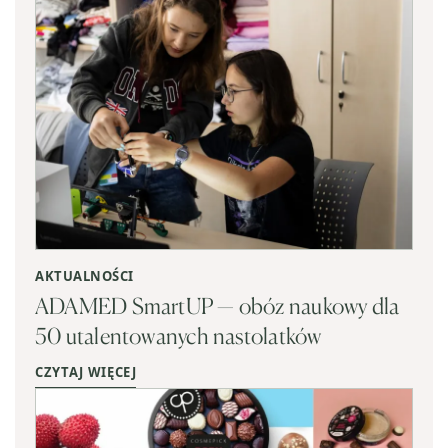
AKTUALNOŚCI
ADAMED SmartUP — obóz naukowy dla
50 utalentowanych nastolatków
CZYTAJ WIĘCEJ