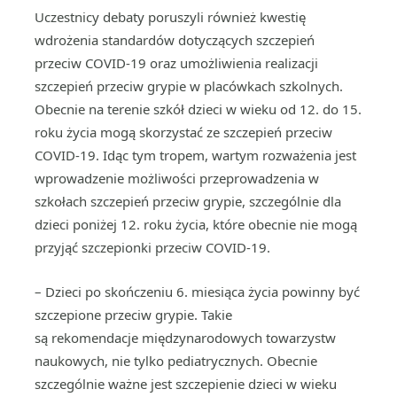
Uczestnicy debaty poruszyli również kwestię
wdrożenia standardów dotyczących szczepień
przeciw COVID-19 oraz umożliwienia realizacji
szczepień przeciw grypie w placówkach szkolnych.
Obecnie na terenie szkół dzieci w wieku od 12. do 15.
roku życia mogą skorzystać ze szczepień przeciw
COVID-19. Idąc tym tropem, wartym rozważenia jest
wprowadzenie możliwości przeprowadzenia w
szkołach szczepień przeciw grypie, szczególnie dla
dzieci poniżej 12. roku życia, które obecnie nie mogą
przyjąć szczepionki przeciw COVID-19.
– Dzieci po skończeniu 6. miesiąca życia powinny być
szczepione przeciw grypie. Takie
są rekomendacje międzynarodowych towarzystw
naukowych, nie tylko pediatrycznych. Obecnie
szczególnie ważne jest szczepienie dzieci w wieku