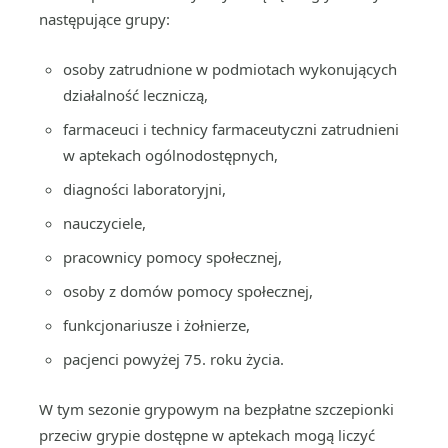
następujące grupy:
osoby zatrudnione w podmiotach wykonujących
działalność leczniczą,
farmaceuci i technicy farmaceutyczni zatrudnieni
w aptekach ogólnodostępnych,
diagności laboratoryjni,
nauczyciele,
pracownicy pomocy społecznej,
osoby z domów pomocy społecznej,
funkcjonariusze i żołnierze,
pacjenci powyżej 75. roku życia.
W tym sezonie grypowym na bezpłatne szczepionki
przeciw grypie dostępne w aptekach mogą liczyć