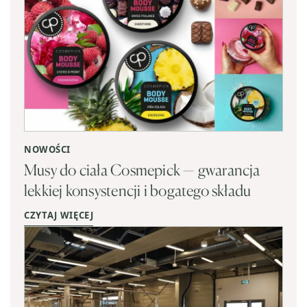
NOWOŚCI
Musy do ciała Cosmepick — gwarancja
lekkiej konsystencji i bogatego składu
CZYTAJ WIĘCEJ