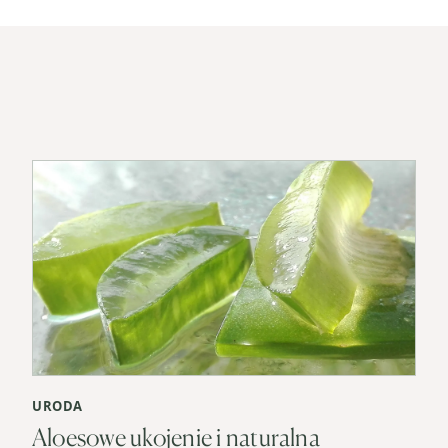
URODA
Aloesowe ukojenie i naturalna