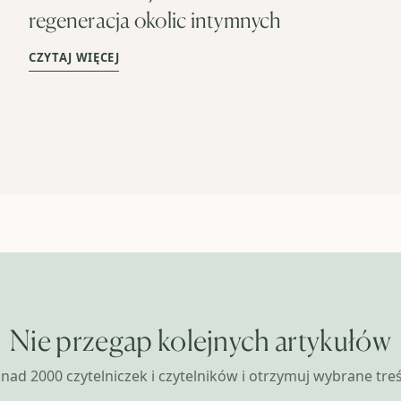
regeneracja okolic intymnych
CZYTAJ WIĘCEJ
Nie przegap kolejnych artykułów
nad 2000 czytelniczek i czytelników i otrzymuj wybrane treśc