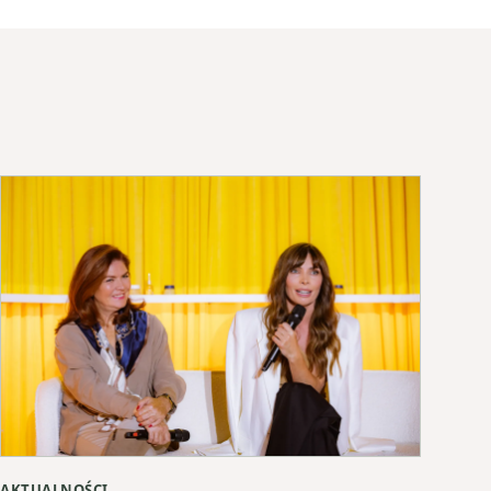
AKTUALNOŚCI