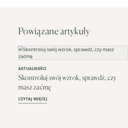
Powiązane artykuły
AKTUALNOŚCI
Skontroluj swój wzrok, sprawdź, czy
masz zaćmę
CZYTAJ WIĘCEJ