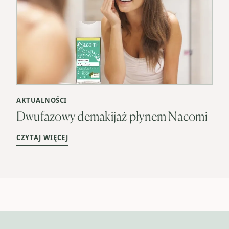
AKTUALNOŚCI
Dwufazowy demakijaż płynem Nacomi
CZYTAJ WIĘCEJ