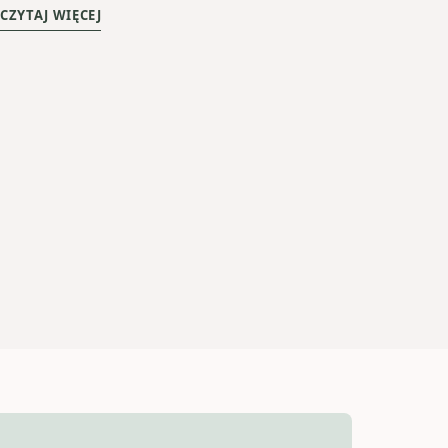
CZYTAJ WIĘCEJ