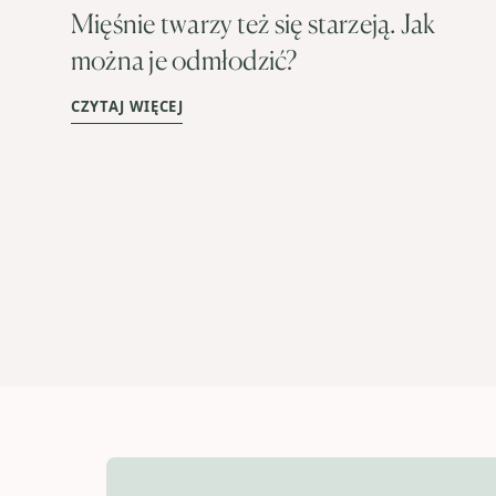
Mięśnie twarzy też się starzeją. Jak
można je odmłodzić?
CZYTAJ WIĘCEJ