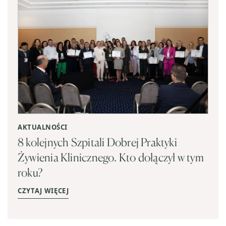
AKTUALNOŚCI
8 kolejnych Szpitali Dobrej Praktyki
Żywienia Klinicznego. Kto dołączył w tym
roku?
CZYTAJ WIĘCEJ