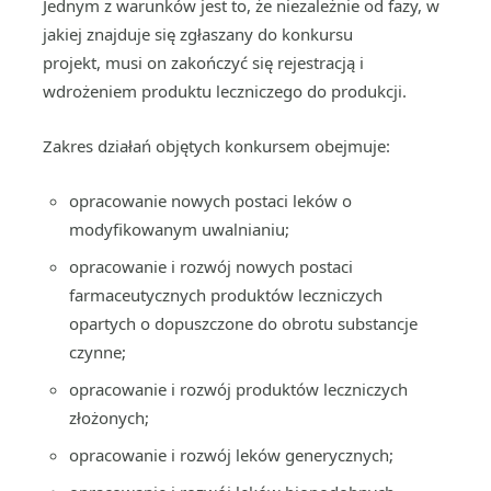
Jednym z warunków jest to, że niezależnie od fazy, w
jakiej znajduje się zgłaszany do konkursu
projekt, musi on zakończyć się rejestracją i
wdrożeniem produktu leczniczego do produkcji.
Zakres działań objętych konkursem obejmuje:
opracowanie nowych postaci leków o
modyfikowanym uwalnianiu;
opracowanie i rozwój nowych postaci
farmaceutycznych produktów leczniczych
opartych o dopuszczone do obrotu substancje
czynne;
opracowanie i rozwój produktów leczniczych
złożonych;
opracowanie i rozwój leków generycznych;