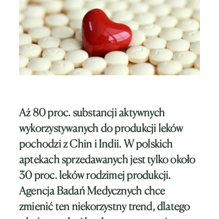
Aż
80 proc. substancji aktywnych
wykorzystywanych do produkcji leków
pochodzi z Chin i Indii. W polskich
aptekach sprzedawanych jest tylko około
30 proc. leków rodzimej produkcji.
Agencja Badań Medycznych chce
zmienić ten niekorzystny trend, dlatego