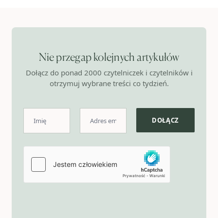
Nie przegap kolejnych artykułów
Dołącz do ponad 2000 czytelniczek i czytelników i
otrzymuj wybrane treści co tydzień.