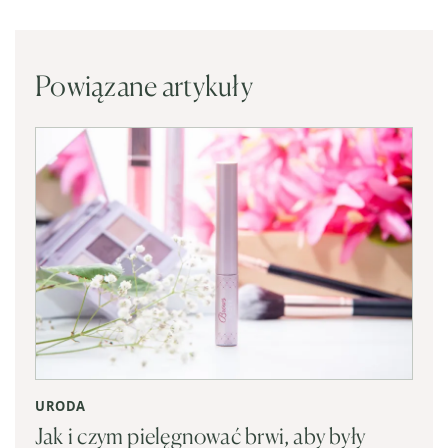
Powiązane artykuły
URODA
Jak i czym pielęgnować brwi, aby były