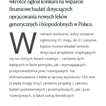
wkrótce ogłosi konkurs na wsparcie
finansowe badań dotyczących
opracowania nowych leków
generycznych i biopodobnych w Polsce.
W
ramach konkursu, który zostanie
ogłoszony 31 maja, do 31 sierpnia
będzie można składać wnioski
dotyczące projektów znajdujących
się na różnych fazach rozwoju – zarówno tych
będących w fazie pomysłu, jak i wymagających
przeprowadzenia prac rozwojowych. Na
dofinansowanie z ABM w łącznej wysokości 150 mln
zł będą mogły liczyć zarówno projekty z zakresu
badań podstawowych i przemysłowych, jak i prac
rozwojowych, a także usług doradczych.