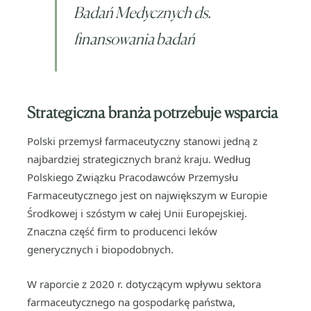
Badań Medycznych ds.
finansowania badań
Strategiczna branża potrzebuje wsparcia
Polski przemysł farmaceutyczny stanowi jedną z
najbardziej strategicznych branż kraju. Według
Polskiego Związku Pracodawców Przemysłu
Farmaceutycznego jest on największym w Europie
Środkowej i szóstym w całej Unii Europejskiej.
Znaczna część firm to producenci leków
generycznych i biopodobnych.
W raporcie z 2020 r. dotyczącym wpływu sektora
farmaceutycznego na gospodarkę państwa,