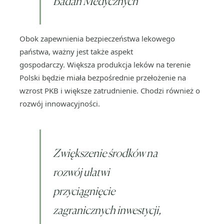
Badań Medycznych
Obok zapewnienia bezpieczeństwa lekowego
państwa, ważny jest także aspekt
gospodarczy. Większa produkcja leków na terenie
Polski będzie miała bezpośrednie przełożenie na
wzrost PKB i większe zatrudnienie. Chodzi również o
rozwój innowacyjności.
Zwiększenie środków na
rozwój ułatwi
przyciągnięcie
zagranicznych inwestycji,