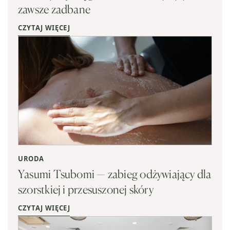
zawsze zadbane
CZYTAJ WIĘCEJ
URODA
Yasumi Tsubomi — zabieg odżywiający dla
szorstkiej i przesuszonej skóry
CZYTAJ WIĘCEJ