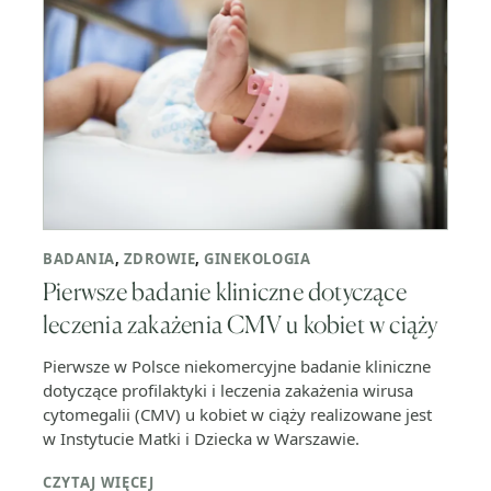
BADANIA
,
ZDROWIE
,
GINEKOLOGIA
Pierwsze badanie kliniczne dotyczące
leczenia zakażenia CMV u kobiet w ciąży
Pierwsze w Polsce niekomercyjne badanie kliniczne
dotyczące profilaktyki i leczenia zakażenia wirusa
cytomegalii (CMV) u kobiet w ciąży realizowane jest
w Instytucie Matki i Dziecka w Warszawie.
CZYTAJ WIĘCEJ