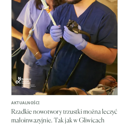
AKTUALNOŚCI
Rzadkie nowotwory trzustki można leczyć
małoinwazyjnie. Tak jak w Gliwicach