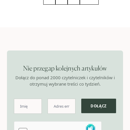
Nie przegap kolejnych artykułów
Dołącz do ponad 2000 czytelniczek i czytelników i
otrzymuj wybrane treści co tydzień.