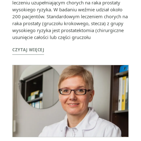
leczeniu uzupełniającym chorych na raka prostaty
wysokiego ryzyka. W badaniu weźmie udział około
200 pacjentów. Standardowym leczeniem chorych na
raka prostaty (gruczołu krokowego, stecza) z grupy
wysokiego ryzyka jest prostatektomia (chirurgiczne
usunięcie całości lub części gruczołu
CZYTAJ WIĘCEJ