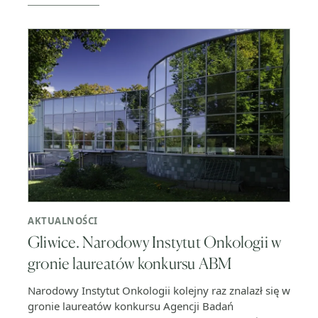
AKTUALNOŚCI
Gliwice. Narodowy Instytut Onkologii w
gronie laureatów konkursu ABM
Narodowy Instytut Onkologii kolejny raz znalazł się w
gronie laureatów konkursu Agencji Badań