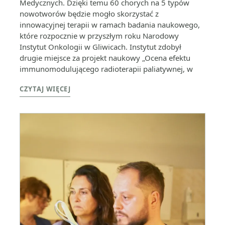
Medycznych. Dzięki temu 60 chorych na 5 typów
nowotworów będzie mogło skorzystać z
innowacyjnej terapii w ramach badania naukowego,
które rozpocznie w przyszłym roku Narodowy
Instytut Onkologii w Gliwicach. Instytut zdobył
drugie miejsce za projekt naukowy „Ocena efektu
immunomodulującego radioterapii paliatywnej, w
CZYTAJ WIĘCEJ