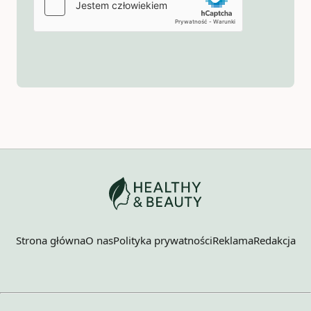
Strona główna
O nas
Polityka prywatności
Reklama
Redakcja