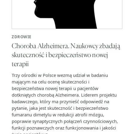
ZDROWIE
Choroba Alzheimera. Naukowcy zbadają
skuteczność i bezpieczeństwo nowej
terapii
Trzy ośrodki w Polsce wezmą udział w badaniu
mającym na celu ocenę skuteczności i
bezpieczeństwa nowej terapii u pacjentów
dotkniętych chorobą Alzheimera. Liderem projektu
badawczego, który ma przynieść odpowiedź na
pytanie, jaka jest skuteczność i bezpieczeństwo
fumaranu dimetylu w redukcji atrofii mózgu,
poprawie synaptycznych połączeń czynnościowych,
funkcji poznawczych oraz funkcjonowania i jakości