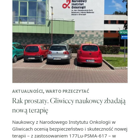
AKTUALNOŚCI
,
WARTO PRZECZYTAĆ
Rak prostaty. Gliwiccy naukowcy zbadają
nową terapię
Naukowcy z Narodowego Instytutu Onkologii w
Gliwicach ocenią bezpieczeństwo i skuteczność nowej
terapii – z zastosowaniem 177Lu-PSMA-617 – w