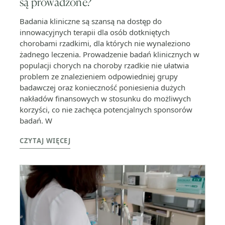
są prowadzone?
Badania kliniczne są szansą na dostęp do
innowacyjnych terapii dla osób dotkniętych
chorobami rzadkimi, dla których nie wynaleziono
żadnego leczenia. Prowadzenie badań klinicznych w
populacji chorych na choroby rzadkie nie ułatwia
problem ze znalezieniem odpowiedniej grupy
badawczej oraz konieczność poniesienia dużych
nakładów finansowych w stosunku do możliwych
korzyści, co nie zachęca potencjalnych sponsorów
badań. W
CZYTAJ WIĘCEJ