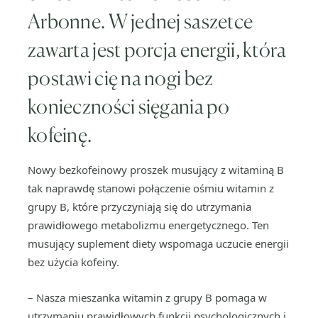
Arbonne. W jednej saszetce
zawarta jest porcja energii, która
postawi cię na nogi bez
konieczności sięgania po
kofeinę.
Nowy bezkofeinowy proszek musujący z witaminą B
tak naprawdę stanowi połączenie ośmiu witamin z
grupy B, które przyczyniają się do utrzymania
prawidłowego metabolizmu energetycznego. Ten
musujący suplement diety wspomaga uczucie energii
bez użycia kofeiny.
– Nasza mieszanka witamin z grupy B pomaga w
utrzymaniu prawidłowych funkcji psychologicznych i