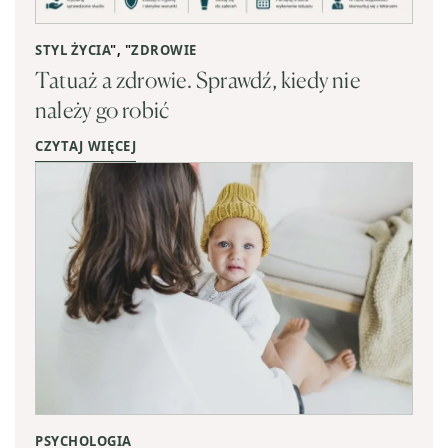
STYL ŻYCIA
", "
ZDROWIE
Tatuaż a zdrowie. Sprawdź, kiedy nie
należy go robić
CZYTAJ WIĘCEJ
PSYCHOLOGIA