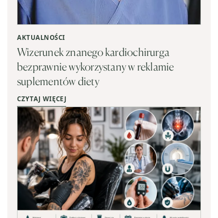
AKTUALNOŚCI
Wizerunek znanego kardiochirurga
bezprawnie wykorzystany w reklamie
suplementów diety
CZYTAJ WIĘCEJ