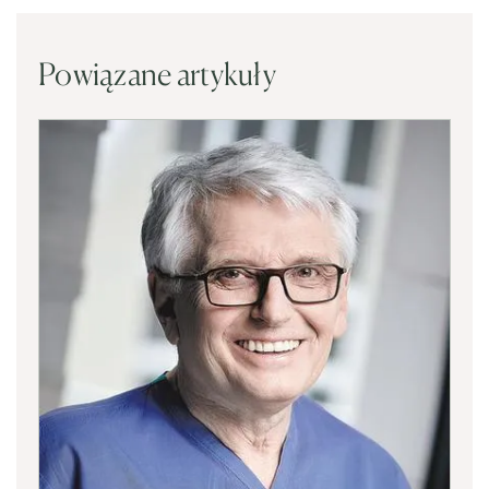
Powiązane artykuły