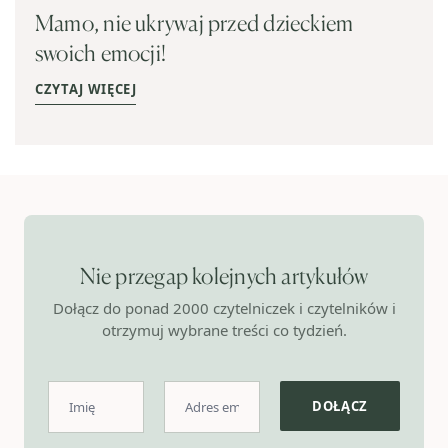
Mamo, nie ukrywaj przed dzieckiem
swoich emocji!
CZYTAJ WIĘCEJ
Nie przegap kolejnych artykułów
Dołącz do ponad 2000 czytelniczek i czytelników i
otrzymuj wybrane treści co tydzień.