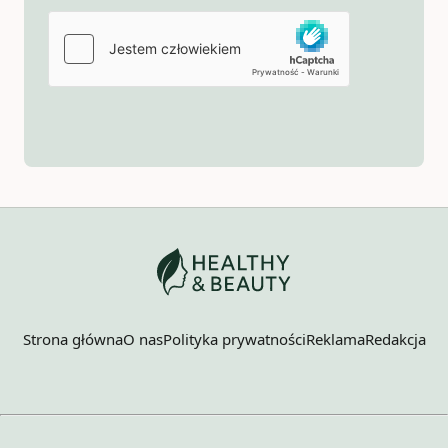
Strona główna
O nas
Polityka prywatności
Reklama
Redakcja