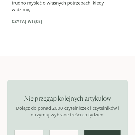
trudno myśleć o własnych potrzebach, kiedy
widzimy,
CZYTAJ WIĘCEJ
Nie przegap kolejnych artykułów
Dołącz do ponad 2000 czytelniczek i czytelników i
otrzymuj wybrane treści co tydzień.