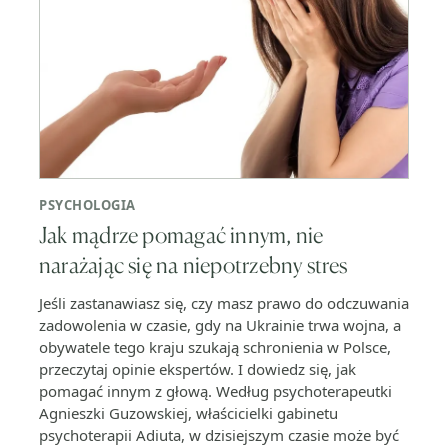
PSYCHOLOGIA
Jak mądrze pomagać innym, nie
narażając się na niepotrzebny stres
Jeśli zastanawiasz się, czy masz prawo do odczuwania
zadowolenia w czasie, gdy na Ukrainie trwa wojna, a
obywatele tego kraju szukają schronienia w Polsce,
przeczytaj opinie ekspertów. I dowiedz się, jak
pomagać innym z głową. Według psychoterapeutki
Agnieszki Guzowskiej, właścicielki gabinetu
psychoterapii Adiuta, w dzisiejszym czasie może być