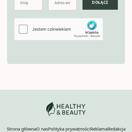
Strona główna
O nas
Polityka prywatności
Reklama
Redakcja