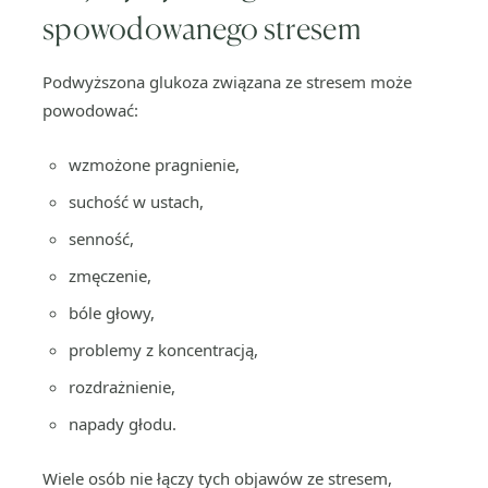
spowodowanego stresem
Podwyższona glukoza związana ze stresem może
powodować:
wzmożone pragnienie,
suchość w ustach,
senność,
zmęczenie,
bóle głowy,
problemy z koncentracją,
rozdrażnienie,
napady głodu.
Wiele osób nie łączy tych objawów ze stresem,