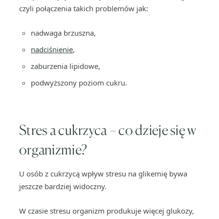
czyli połączenia takich problemów jak:
nadwaga brzuszna,
nadciśnienie
,
zaburzenia lipidowe,
podwyższony poziom cukru.
Stres a cukrzyca – co dzieje się w
organizmie?
U osób z cukrzycą wpływ stresu na glikemię bywa
jeszcze bardziej widoczny.
W czasie stresu organizm produkuje więcej glukozy,