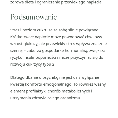
zdrowa dieta i ograniczenie przewlekłego napięcia.
Podsumowanie
Stres i poziom cukru są ze sobą silnie powiązane.
Krótkotrwałe napięcie może powodować chwilowy
wzrost glukozy, ale przewlekły stres wpływa znacznie
szerzej – zaburza gospodarkę hormonalną, zwiększa
ryzyko insulinooporności i może przyczyniać się do
rozwoju cukrzycy typu 2.
Dlatego dbanie o psychikę nie jest dziś wyłącznie
kwestią komfortu emocjonalnego. To również ważny
element profilaktyki chorób metabolicznych i
utrzymania zdrowia całego organizmu.