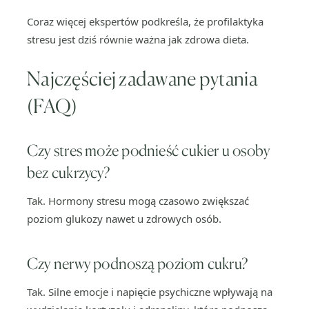
Coraz więcej ekspertów podkreśla, że profilaktyka
stresu jest dziś równie ważna jak zdrowa dieta.
Najczęściej zadawane pytania
(FAQ)
Czy stres może podnieść cukier u osoby
bez cukrzycy?
Tak. Hormony stresu mogą czasowo zwiększać
poziom glukozy nawet u zdrowych osób.
Czy nerwy podnoszą poziom cukru?
Tak. Silne emocje i napięcie psychiczne wpływają na