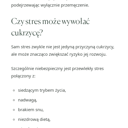
podejrzewając wyłącznie przemęczenie.
Czy stres może wywołać
cukrzycę?
Sam stres zwykle nie jest jedyną przyczyną cukrzycy,
ale może znacząco zwiększać ryzyko jej rozwoju.
Szczególnie niebezpieczny jest przewlekły stres
połączony z:
siedzącym trybem życia,
nadwagą,
brakiem snu,
niezdrową dietą,