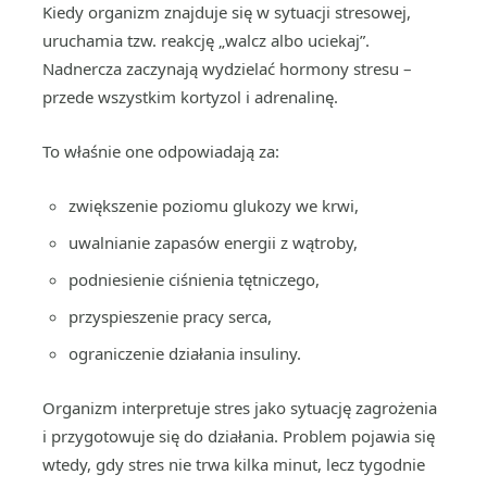
Kiedy organizm znajduje się w sytuacji stresowej,
uruchamia tzw. reakcję „walcz albo uciekaj”.
Nadnercza zaczynają wydzielać hormony stresu –
przede wszystkim kortyzol i adrenalinę.
To właśnie one odpowiadają za:
zwiększenie poziomu glukozy we krwi,
uwalnianie zapasów energii z wątroby,
podniesienie ciśnienia tętniczego,
przyspieszenie pracy serca,
ograniczenie działania insuliny.
Organizm interpretuje stres jako sytuację zagrożenia
i przygotowuje się do działania. Problem pojawia się
wtedy, gdy stres nie trwa kilka minut, lecz tygodnie