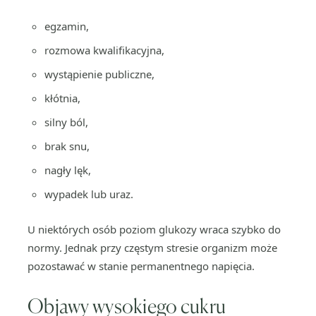
egzamin,
rozmowa kwalifikacyjna,
wystąpienie publiczne,
kłótnia,
silny ból,
brak snu,
nagły lęk,
wypadek lub uraz.
U niektórych osób poziom glukozy wraca szybko do
normy. Jednak przy częstym stresie organizm może
pozostawać w stanie permanentnego napięcia.
Objawy wysokiego cukru