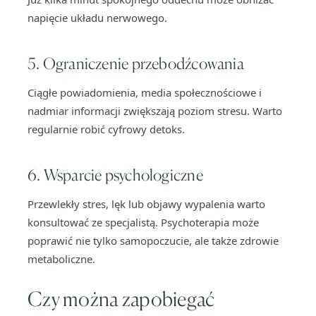
napięcie układu nerwowego.
5. Ograniczenie przebodźcowania
Ciągłe powiadomienia, media społecznościowe i
nadmiar informacji zwiększają poziom stresu. Warto
regularnie robić cyfrowy detoks.
6. Wsparcie psychologiczne
Przewlekły stres, lęk lub objawy wypalenia warto
konsultować ze specjalistą. Psychoterapia może
poprawić nie tylko samopoczucie, ale także zdrowie
metaboliczne.
Czy można zapobiegać