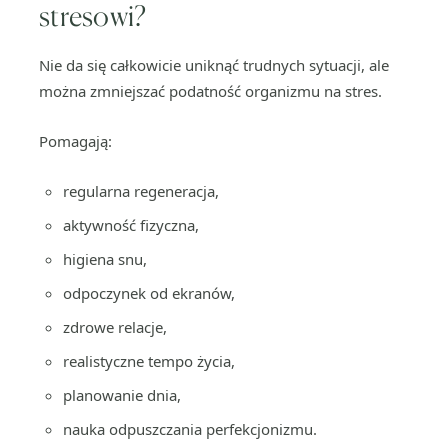
stresowi?
Nie da się całkowicie uniknąć trudnych sytuacji, ale
można zmniejszać podatność organizmu na stres.
Pomagają:
regularna regeneracja,
aktywność fizyczna,
higiena snu,
odpoczynek od ekranów,
zdrowe relacje,
realistyczne tempo życia,
planowanie dnia,
nauka odpuszczania perfekcjonizmu.