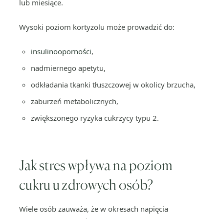
lub miesiące.
Wysoki poziom kortyzolu może prowadzić do:
insulinooporności
,
nadmiernego apetytu,
odkładania tkanki tłuszczowej w okolicy brzucha,
zaburzeń metabolicznych,
zwiększonego ryzyka cukrzycy typu 2.
Jak stres wpływa na poziom
cukru u zdrowych osób?
Wiele osób zauważa, że w okresach napięcia