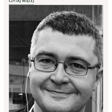
CZYTAJ WIĘCEJ