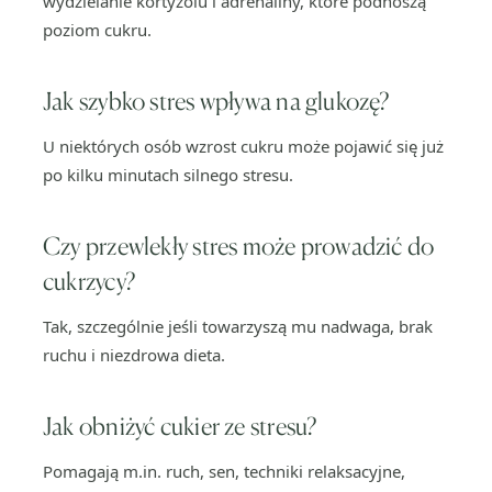
wydzielanie kortyzolu i adrenaliny, które podnoszą
poziom cukru.
Jak szybko stres wpływa na glukozę?
U niektórych osób wzrost cukru może pojawić się już
po kilku minutach silnego stresu.
Czy przewlekły stres może prowadzić do
cukrzycy?
Tak, szczególnie jeśli towarzyszą mu nadwaga, brak
ruchu i niezdrowa dieta.
Jak obniżyć cukier ze stresu?
Pomagają m.in. ruch, sen, techniki relaksacyjne,