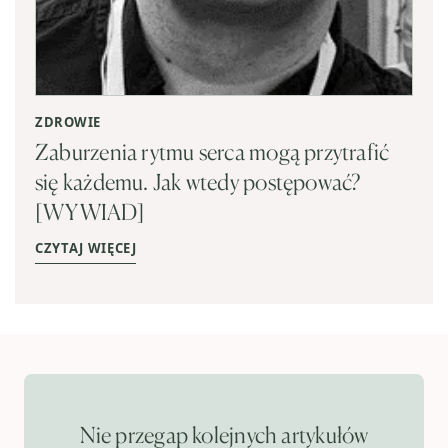
ZDROWIE
Zaburzenia rytmu serca mogą przytrafić
się każdemu. Jak wtedy postępować?
[WYWIAD]
CZYTAJ WIĘCEJ
Nie przegap kolejnych artykułów