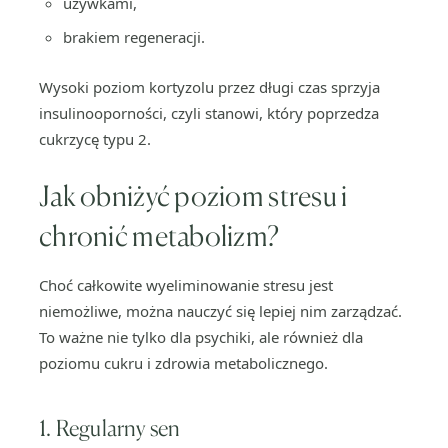
używkami,
brakiem regeneracji.
Wysoki poziom kortyzolu przez długi czas sprzyja
insulinooporności, czyli stanowi, który poprzedza
cukrzycę typu 2.
Jak obniżyć poziom stresu i
chronić metabolizm?
Choć całkowite wyeliminowanie stresu jest
niemożliwe, można nauczyć się lepiej nim zarządzać.
To ważne nie tylko dla psychiki, ale również dla
poziomu cukru i zdrowia metabolicznego.
1. Regularny sen