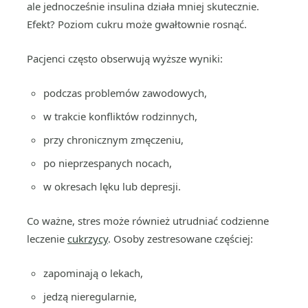
ale jednocześnie insulina działa mniej skutecznie.
Efekt? Poziom cukru może gwałtownie rosnąć.
Pacjenci często obserwują wyższe wyniki:
podczas problemów zawodowych,
w trakcie konfliktów rodzinnych,
przy chronicznym zmęczeniu,
po nieprzespanych nocach,
w okresach lęku lub depresji.
Co ważne, stres może również utrudniać codzienne
leczenie
cukrzycy
. Osoby zestresowane częściej:
zapominają o lekach,
jedzą nieregularnie,