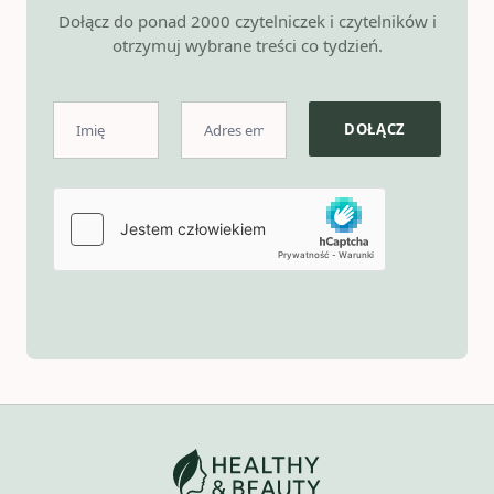
Dołącz do ponad 2000 czytelniczek i czytelników i
otrzymuj wybrane treści co tydzień.