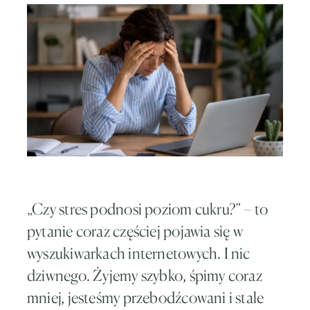
„Czy stres podnosi poziom cukru?” – to
pytanie coraz częściej pojawia się w
wyszukiwarkach internetowych. I nic
dziwnego. Żyjemy szybko, śpimy coraz
mniej, jesteśmy przebodźcowani i stale