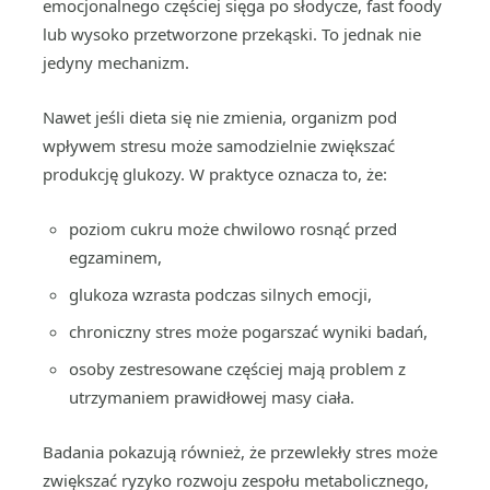
emocjonalnego częściej sięga po słodycze, fast foody
lub wysoko przetworzone przekąski. To jednak nie
jedyny mechanizm.
Nawet jeśli dieta się nie zmienia, organizm pod
wpływem stresu może samodzielnie zwiększać
produkcję glukozy. W praktyce oznacza to, że:
poziom cukru może chwilowo rosnąć przed
egzaminem,
glukoza wzrasta podczas silnych emocji,
chroniczny stres może pogarszać wyniki badań,
osoby zestresowane częściej mają problem z
utrzymaniem prawidłowej masy ciała.
Badania pokazują również, że przewlekły stres może
zwiększać ryzyko rozwoju zespołu metabolicznego,