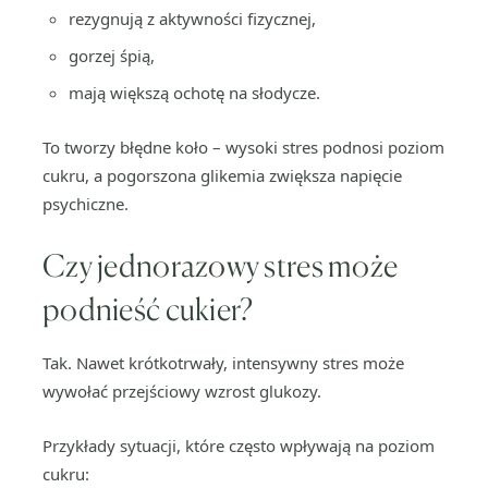
rezygnują z aktywności fizycznej,
gorzej śpią,
mają większą ochotę na słodycze.
To tworzy błędne koło – wysoki stres podnosi poziom
cukru, a pogorszona glikemia zwiększa napięcie
psychiczne.
Czy jednorazowy stres może
podnieść cukier?
Tak. Nawet krótkotrwały, intensywny stres może
wywołać przejściowy wzrost glukozy.
Przykłady sytuacji, które często wpływają na poziom
cukru: