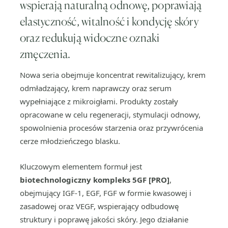
wspierają naturalną odnowę, poprawiają
elastyczność, witalność i kondycję skóry
oraz redukują widoczne oznaki
zmęczenia.
Nowa seria obejmuje koncentrat rewitalizujący, krem
odmładzający, krem naprawczy oraz serum
wypełniające z mikroigłami. Produkty zostały
opracowane w celu regeneracji, stymulacji odnowy,
spowolnienia procesów starzenia oraz przywrócenia
cerze młodzieńczego blasku.
Kluczowym elementem formuł jest
biotechnologiczny kompleks
5GF [PRO]
,
obejmujący IGF-1, EGF, FGF w formie kwasowej i
zasadowej oraz VEGF, wspierający odbudowę
struktury i poprawę jakości skóry. Jego działanie