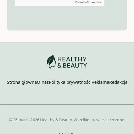
Strona główna
O nas
Polityka prywatności
Reklama
Redakcja
© 26 marca 2026 Healthy & Beauty. Wszelkie prawa zastrzeżone.