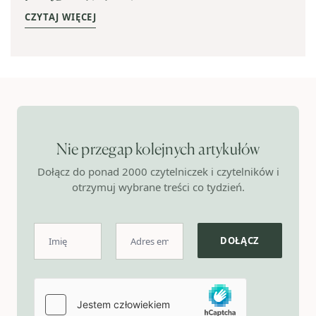
CZYTAJ WIĘCEJ
Nie przegap kolejnych artykułów
Dołącz do ponad 2000 czytelniczek i czytelników i
otrzymuj wybrane treści co tydzień.