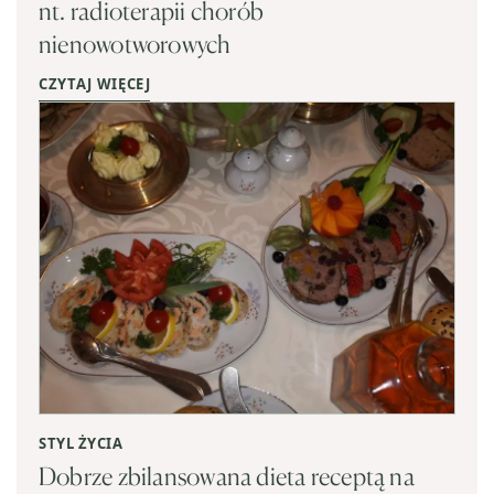
nt. radioterapii chorób
nienowotworowych
CZYTAJ WIĘCEJ
STYL ŻYCIA
Dobrze zbilansowana dieta receptą na