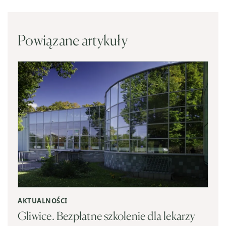
Powiązane artykuły
AKTUALNOŚCI
Gliwice. Bezpłatne szkolenie dla lekarzy