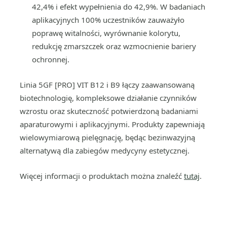
42,4% i efekt wypełnienia do 42,9%. W badaniach
aplikacyjnych 100% uczestników zauważyło
poprawę witalności, wyrównanie kolorytu,
redukcję zmarszczek oraz wzmocnienie bariery
ochronnej.
Linia 5GF [PRO] VIT B12 i B9 łączy zaawansowaną
biotechnologię, kompleksowe działanie czynników
wzrostu oraz skuteczność potwierdzoną badaniami
aparaturowymi i aplikacyjnymi. Produkty zapewniają
wielowymiarową pielęgnację, będąc bezinwazyjną
alternatywą dla zabiegów medycyny estetycznej.
Więcej informacji o produktach można znaleźć
tutaj
.