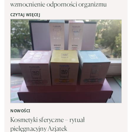
wzmocnienie odporności organizmu
CZYTAJ WIĘCEJ
NOWOŚCI
Kosmetyki sferyczne – rytuał
pielęgnacyjny Azjatek