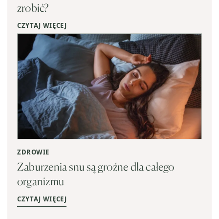
zrobić?
CZYTAJ WIĘCEJ
ZDROWIE
Zaburzenia snu są groźne dla całego
organizmu
CZYTAJ WIĘCEJ