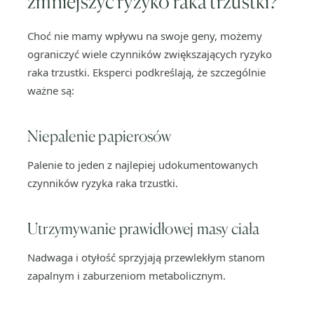
zmniejszyć ryzyko raka trzustki?
Choć nie mamy wpływu na swoje geny, możemy
ograniczyć wiele czynników zwiększających ryzyko
raka trzustki. Eksperci podkreślają, że szczególnie
ważne są:
Niepalenie papierosów
Palenie to jeden z najlepiej udokumentowanych
czynników ryzyka raka trzustki.
Utrzymywanie prawidłowej masy ciała
Nadwaga i otyłość sprzyjają przewlekłym stanom
zapalnym i zaburzeniom metabolicznym.