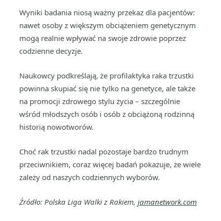
Wyniki badania niosą ważny przekaz dla pacjentów:
nawet osoby z większym obciążeniem genetycznym
mogą realnie wpływać na swoje zdrowie poprzez
codzienne decyzje.
Naukowcy podkreślają, że profilaktyka raka trzustki
powinna skupiać się nie tylko na genetyce, ale także
na promocji zdrowego stylu życia – szczególnie
wśród młodszych osób i osób z obciążoną rodzinną
historią nowotworów.
Choć rak trzustki nadal pozostaje bardzo trudnym
przeciwnikiem, coraz więcej badań pokazuje, że wiele
zależy od naszych codziennych wyborów.
Źródło: Polska Liga Walki z Rakiem,
jamanetwork.com