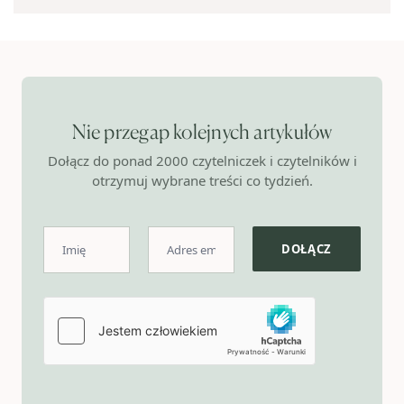
Nie przegap kolejnych artykułów
Dołącz do ponad 2000 czytelniczek i czytelników i
otrzymuj wybrane treści co tydzień.