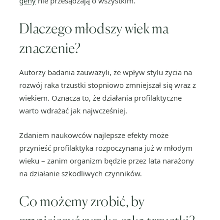
geny
nie przesądzają o wszystkim.
Dlaczego młodszy wiek ma
znaczenie?
Autorzy badania zauważyli, że wpływ stylu życia na
rozwój raka trzustki stopniowo zmniejszał się wraz z
wiekiem. Oznacza to, że działania profilaktyczne
warto wdrażać jak najwcześniej.
Zdaniem naukowców najlepsze efekty może
przynieść profilaktyka rozpoczynana już w młodym
wieku – zanim organizm będzie przez lata narażony
na działanie szkodliwych czynników.
Co możemy zrobić, by