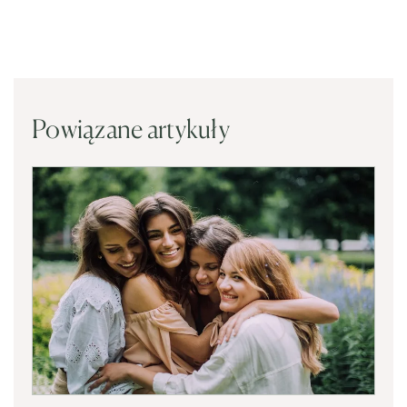
Powiązane artykuły