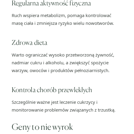
Regularna aktywność fizyczna
Ruch wspiera metabolizm, pomaga kontrolować
masę ciała i zmniejsza ryzyko wielu nowotworów.
Zdrowa dieta
Warto ograniczać wysoko przetworzoną żywność,
nadmiar cukru i alkoholu, a zwiększyć spożycie
warzyw, owoców i produktów pełnoziarnistych.
Kontrola chorób przewlekłych
Szczególnie ważne jest leczenie cukrzycy i
monitorowanie problemów związanych z trzustką.
Geny to nie wyrok