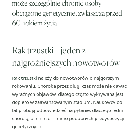
może szczególnie chronić osoby
obciążone genetycznie, zwłaszcza przed
60. rokiem życia.
Rak trzustki – jeden z
najgroźniejszych nowotworów
Rak trzustki
należy do nowotworów o najgorszym
rokowaniu. Choroba przez długi czas może nie dawać
wyraźnych objawów, dlatego często wykrywana jest
dopiero w zaawansowanym stadium. Naukowcy od
lat próbują odpowiedzieć na pytanie, dlaczego jedni
chorują, a inni nie – mimo podobnych predyspozycji
genetycznych.