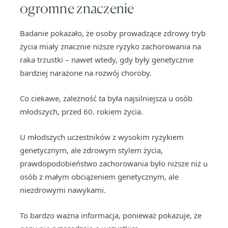
ogromne znaczenie
Badanie pokazało, że osoby prowadzące zdrowy tryb
życia miały znacznie niższe ryzyko zachorowania na
raka trzustki – nawet wtedy, gdy były genetycznie
bardziej narażone na rozwój choroby.
Co ciekawe, zależność ta była najsilniejsza u osób
młodszych, przed 60. rokiem życia.
U młodszych uczestników z wysokim ryzykiem
genetycznym, ale zdrowym stylem życia,
prawdopodobieństwo zachorowania było niższe niż u
osób z małym obciążeniem genetycznym, ale
niezdrowymi nawykami.
To bardzo ważna informacja, ponieważ pokazuje, że