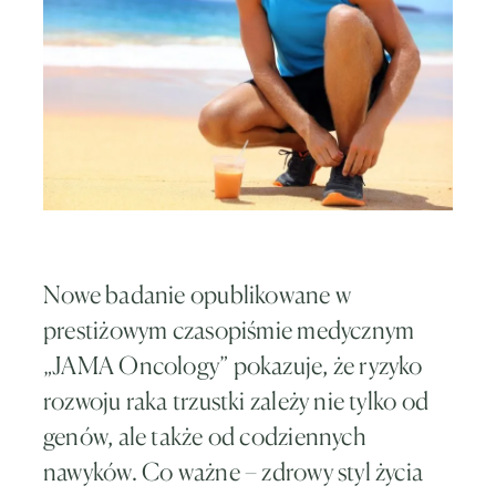
Nowe badanie opublikowane w
prestiżowym czasopiśmie medycznym
„JAMA Oncology” pokazuje, że ryzyko
rozwoju raka trzustki zależy nie tylko od
genów, ale także od codziennych
nawyków. Co ważne – zdrowy styl życia