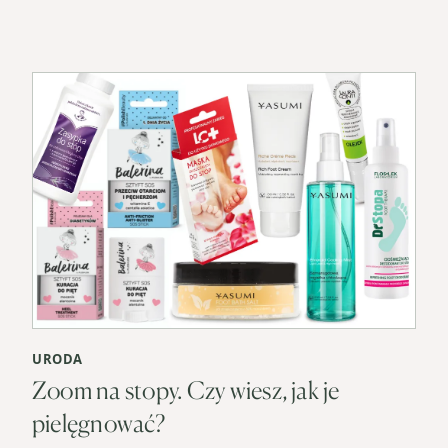
URODA
Zoom na stopy. Czy wiesz, jak je
pielęgnować?