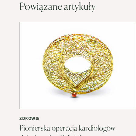
Powiązane artykuły
ZDROWIE
Pionierska operacja kardiologów